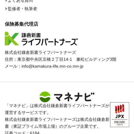
よくある質問
監修者・執筆者
保険募集代理店
株式会社鎌倉新書ライフパートナーズ
住所：東京都中央区京橋２丁目14-1 兼松ビルディング3階
メール：info@kamakura-life.mn-co.mn-jp
「マネナビ」は株式会社鎌倉新書ライフパートナーズが
運営するサービスです。
株式会社鎌倉新書ライフパートナーズは株式会社鎌倉新
書（東証プライム市場上場）のグループ企業です。
証券コード：6184