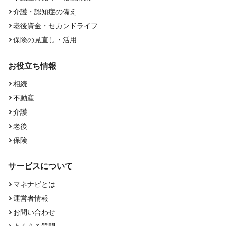
介護・認知症の備え
老後資金・セカンドライフ
保険の見直し・活用
お役立ち情報
相続
不動産
介護
老後
保険
サービスについて
マネナビとは
運営者情報
お問い合わせ