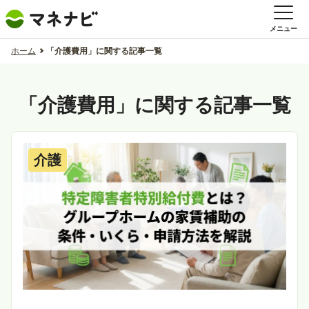
メニュー
ホーム
「介護費用」に関する記事一覧
「介護費用」に関する記事一覧
介護