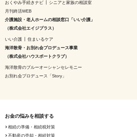
おくやみ手続きナビ
┃
シニアと家族の相談室
月刊終活WEB
介護施設・老人ホームの相談窓口「いい介護」
（株式会社エイジプラス）
いい介護
┃
住まいるケア
海洋散骨・お別れ会プロデュース事業
（株式会社ハウスボートクラブ）
海洋散骨のブルーオーシャンセレモニー
お別れ会プロデュース「Story」
お金の悩みを相談する
相続の準備・相続税対策
不動産の売却・相続対策