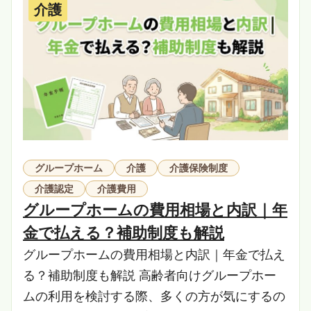
介護
グループホーム
介護
介護保険制度
介護認定
介護費用
グループホームの費用相場と内訳｜年
金で払える？補助制度も解説
グループホームの費用相場と内訳｜年金で払え
る？補助制度も解説 高齢者向けグループホー
ムの利用を検討する際、多くの方が気にするの