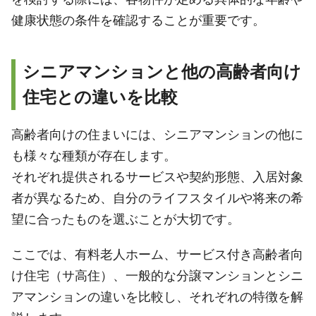
健康状態の条件を確認することが重要です。
シニアマンションと他の高齢者向け
住宅との違いを比較
高齢者向けの住まいには、シニアマンションの他に
も様々な種類が存在します。
それぞれ提供されるサービスや契約形態、入居対象
者が異なるため、自分のライフスタイルや将来の希
望に合ったものを選ぶことが大切です。
ここでは、有料老人ホーム、サービス付き高齢者向
け住宅（サ高住）、一般的な分譲マンションとシニ
アマンションの違いを比較し、それぞれの特徴を解