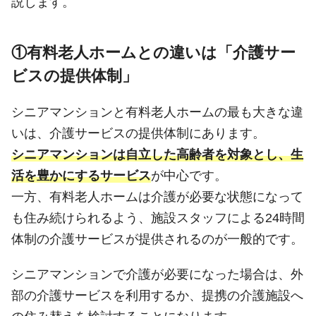
説します。
①有料老人ホームとの違いは「介護サー
ビスの提供体制」
シニアマンションと有料老人ホームの最も大きな違
いは、介護サービスの提供体制にあります。
シニアマンションは自立した高齢者を対象とし、生
活を豊かにするサービス
が中心です。
一方、有料老人ホームは介護が必要な状態になって
も住み続けられるよう、施設スタッフによる24時間
体制の介護サービスが提供されるのが一般的です。
シニアマンションで介護が必要になった場合は、外
部の介護サービスを利用するか、提携の介護施設へ