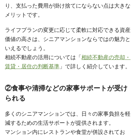
り、支払った費用が掛け捨てにならない点は大きな
メリットです。
ライフプランの変更に応じて柔軟に対応できる資産
価値の高さは、シニアマンションならではの魅力と
いえるでしょう。
相続不動産の活用については「
相続不動産の売却・
賃貸・居住の判断基準
」で詳しく紹介しています。
②食事や清掃などの家事サポートが受け
られる
多くのシニアマンションでは、日々の家事負担を軽
減するための生活サポートが提供されます。
マンション内にレストランや食堂が併設されてお