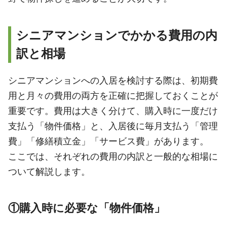
シニアマンションでかかる費用の内
訳と相場
シニアマンションへの入居を検討する際は、初期費
用と月々の費用の両方を正確に把握しておくことが
重要です。費用は大きく分けて、購入時に一度だけ
支払う「物件価格」と、入居後に毎月支払う「管理
費」「修繕積立金」「サービス費」があります。
ここでは、それぞれの費用の内訳と一般的な相場に
ついて解説します。
①購入時に必要な「物件価格」