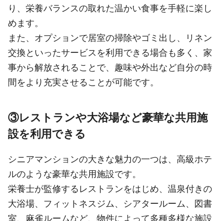
り、栄養バランスの取れた温かい食事を手軽に楽し
めます。
また、オプションで居室の掃除やゴミ出し、リネン
交換といったサービスを利用できる場合も多く、家
事から解放されることで、趣味や外出など自分の時
間をより充実させることが可能です。
③レストランや大浴場など豪華な共用施
設を利用できる
シニアマンションの大きな魅力の一つは、高級ホテ
ルのような豪華な共用施設です。
栄養士が監修するレストランをはじめ、温泉付きの
大浴場、フィットネスジム、シアタールーム、図書
室、麻雀ルームなど、物件によって多種多様な施設