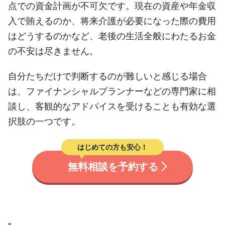
点での資金計画が不可欠です。現在の資産や年金収
入で賄えるのか、将来介護が必要になった際の費用
はどうするのかなど、老後の生活全般にわたるお金
の不安は尽きません。
自分たちだけで判断するのが難しいと感じる場合
は、ファイナンシャルプランナーなどの専門家に相
談し、客観的なアドバイスを受けることも有効な選
択肢の一つです。
はじめての方も安心！
無料相談を予約する