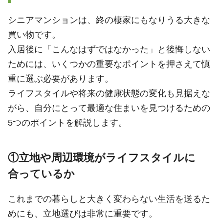
シニアマンションは、終の棲家にもなりうる大きな
買い物です。
入居後に「こんなはずではなかった」と後悔しない
ためには、いくつかの重要なポイントを押さえて慎
重に選ぶ必要があります。
ライフスタイルや将来の健康状態の変化も見据えな
がら、自分にとって最適な住まいを見つけるための
5つのポイントを解説します。
①立地や周辺環境がライフスタイルに
合っているか
これまでの暮らしと大きく変わらない生活を送るた
めにも、立地選びは非常に重要です。