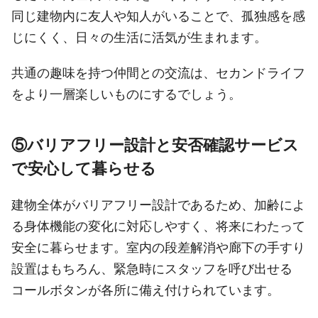
同じ建物内に友人や知人がいることで、孤独感を感
じにくく、日々の生活に活気が生まれます。
共通の趣味を持つ仲間との交流は、セカンドライフ
をより一層楽しいものにするでしょう。
⑤バリアフリー設計と安否確認サービス
で安心して暮らせる
建物全体がバリアフリー設計であるため、加齢によ
る身体機能の変化に対応しやすく、将来にわたって
安全に暮らせます。室内の段差解消や廊下の手すり
設置はもちろん、緊急時にスタッフを呼び出せる
コールボタンが各所に備え付けられています。