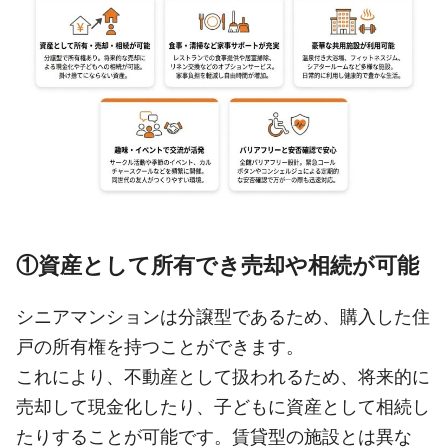
①資産として所有でき売却や相続が可能
シニアマンションは分譲型であるため、購入した住
戸の所有権を持つことができます。
これにより、不動産として扱われるため、将来的に
売却して現金化したり、子どもに資産として相続し
たりすることが可能です。賃貸型の施設とは異な