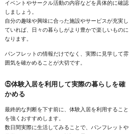
イベントやサークル活動の内容などを具体的に確認
しましょう。
自分の趣味や興味に合った施設やサービスが充実し
ていれば、日々の暮らしがより豊かで楽しいものに
なります。
パンフレットの情報だけでなく、実際に見学して雰
囲気を確かめることが大切です。
⑤体験入居を利用して実際の暮らしを確
かめる
最終的な判断を下す前に、体験入居を利用すること
を強くおすすめします。
数日間実際に生活してみることで、パンフレットや