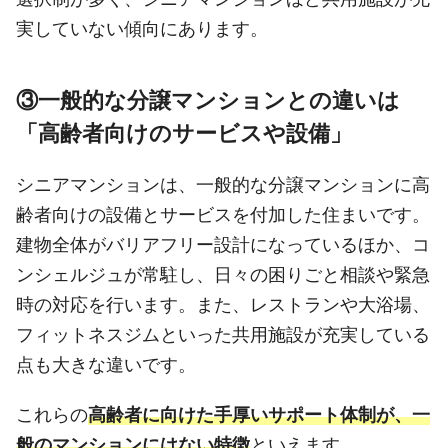
実していない傾向にあります。
③一般的な分譲マンションとの違いは
「高齢者向けのサービスや設備」
シニアマンションは、一般的な分譲マンションに高
齢者向けの設備とサービスを付加した住まいです。
建物全体がバリアフリー設計になっているほか、コ
ンシェルジュが常駐し、日々の困りごと相談や緊急
時の対応を行います。また、レストランや大浴場、
フィットネスジムといった共用施設が充実している
点も大きな違いです。
これらの
高齢者に向けた手厚いサポート体制が、一
般のマンションにはない特徴
といえます。