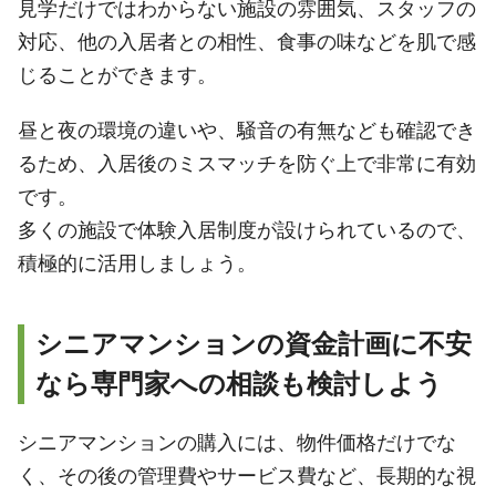
見学だけではわからない施設の雰囲気、スタッフの
対応、他の入居者との相性、食事の味などを肌で感
じることができます。
昼と夜の環境の違いや、騒音の有無なども確認でき
るため、入居後のミスマッチを防ぐ上で非常に有効
です。
多くの施設で体験入居制度が設けられているので、
積極的に活用しましょう。
シニアマンションの資金計画に不安
なら専門家への相談も検討しよう
シニアマンションの購入には、物件価格だけでな
く、その後の管理費やサービス費など、長期的な視