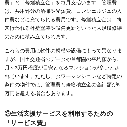
費」と「修繕積立金」を毎月支払います。管理費
は、共用部分の清掃や光熱費、コンシェルジュの人
件費などに充てられる費用です。修繕積立金は、将
来行われる外壁塗装や設備更新といった大規模修繕
のために積み立てられます。
これらの費用は物件の規模や設備によって異なりま
すが、国土交通省のデータや首都圏の平均額から、
月々3万円程度が目安となるマンションが多いとさ
れています。ただし、タワーマンションなど特定の
条件の物件では、管理費と修繕積立金の合計額が6
万円を超える場合もあります。
③生活支援サービスを利用するための
「サービス費」