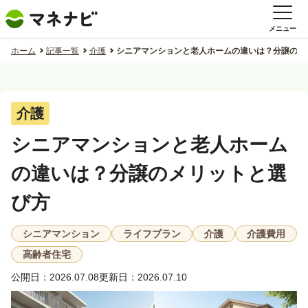
メニュー
ホーム
記事一覧
介護
シニアマンションと老人ホームの違いは？分譲のメ
介護
シニアマンションと老人ホーム
の違いは？分譲のメリットと選
び方
シニアマンション
ライフプラン
介護
介護費用
高齢者住宅
公開日：2026.07.08
更新日：2026.07.10