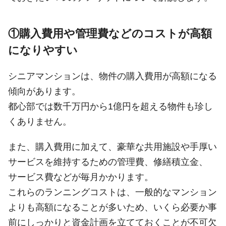
①購入費用や管理費などのコストが高額
になりやすい
シニアマンションは、物件の購入費用が高額になる
傾向があります。
都心部では数千万円から1億円を超える物件も珍し
くありません。
また、購入費用に加えて、豪華な共用施設や手厚い
サービスを維持するための管理費、修繕積立金、
サービス費などが毎月かかります。
これらのランニングコストは、一般的なマンション
よりも高額になることが多いため、いくら必要か事
前にしっかりと資金計画を立てておくことが不可欠