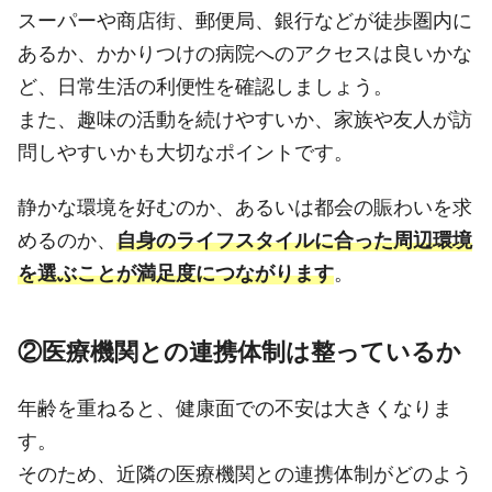
スーパーや商店街、郵便局、銀行などが徒歩圏内に
あるか、かかりつけの病院へのアクセスは良いかな
ど、日常生活の利便性を確認しましょう。
また、趣味の活動を続けやすいか、家族や友人が訪
問しやすいかも大切なポイントです。
静かな環境を好むのか、あるいは都会の賑わいを求
めるのか、
自身のライフスタイルに合った周辺環境
を選ぶことが満足度につながります
。
②医療機関との連携体制は整っているか
年齢を重ねると、健康面での不安は大きくなりま
す。
そのため、近隣の医療機関との連携体制がどのよう