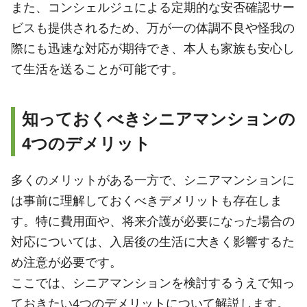
また、コンシェルジュによる定期的な安否確認サー
ビスも提供されるため、万が一の体調不良や怪我の
際にも迅速な対応が期待でき、本人も家族も安心し
て生活を送ることが可能です。
知っておくべきシニアマンションの
4つのデメリット
多くのメリットがある一方で、シニアマンションに
は事前に理解しておくべきデメリットも存在しま
す。特に費用面や、将来介護が必要になった場合の
対応については、入居後の生活に大きく影響するた
め注意が必要です。
ここでは、シニアマンションを検討するうえで知っ
ておきたい4つのデメリットについて解説します。