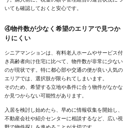
いても確認しておくと安心です。
④物件数が少なく希望のエリアで見つか
りにくい
シニアマンションは、有料老人ホームやサービス付
き高齢者向け住宅に比べて、物件数が非常に少ない
のが現状です。特に都心部や交通の便が良い人気の
エリアでは、選択肢が限られてしまいます。
そのため、希望する立地や条件に合う物件がなかな
か見つからない可能性があります。
入居を検討し始めたら、早めに情報収集を開始し、
不動産会社や紹介センターに相談するなど、広い視
野で物件探しを進めることが大切です。