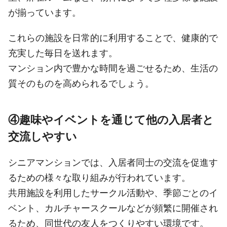
が揃っています。
これらの施設を日常的に利用することで、健康的で
充実した毎日を送れます。
マンション内で豊かな時間を過ごせるため、生活の
質そのものを高められるでしょう。
④趣味やイベントを通じて他の入居者と
交流しやすい
シニアマンションでは、入居者同士の交流を促進す
るための様々な取り組みが行われています。
共用施設を利用したサークル活動や、季節ごとのイ
ベント、カルチャースクールなどが頻繁に開催され
るため、同世代の友人をつくりやすい環境です。