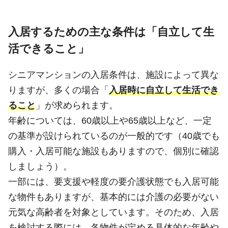
入居するための主な条件は「自立して生
活できること」
シニアマンションの入居条件は、施設によって異な
りますが、多くの場合「
入居時に自立して生活でき
ること
」が求められます。
年齢については、60歳以上や65歳以上など、一定
の基準が設けられているのが一般的です（40歳でも
購入・入居可能な施設もありますので、個別に確認
しましょう）。
一部には、要支援や軽度の要介護状態でも入居可能
な物件もありますが、基本的には介護の必要がない
元気な高齢者を対象としています。そのため、入居
を検討する際には、各物件が定める具体的な年齢や