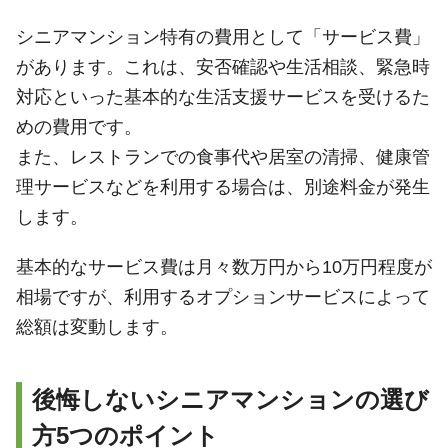
シニアマンション特有の費用として「サービス費」
があります。これは、安否確認や生活相談、緊急時
対応といった基本的な生活支援サービスを受けるた
めの費用です。
また、レストランでの食事代や居室の清掃、健康管
理サービスなどを利用する場合は、別途料金が発生
します。
基本的なサービス費は月々数万円から10万円程度が
相場ですが、利用するオプションサービスによって
総額は変動します。
後悔しないシニアマンションの選び
方5つのポイント