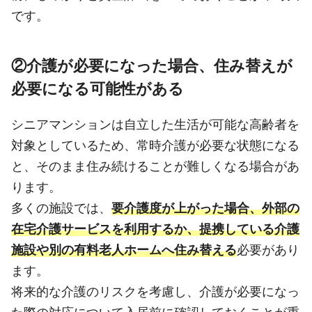
です。
②介護が必要になった場合、住み替えが
必要になる可能性がある
シニアマンションは自立した生活が可能な高齢者を
対象としているため、常時介護が必要な状態になる
と、そのまま住み続けることが難しくなる場合があ
ります。
多くの施設では、
要介護度が上がった場合、外部の
在宅介護サービスを利用するか、提携している介護
施設や別の有料老人ホームへ住み替える
必要があり
ます。
将来的な介護のリスクを考慮し、介護が必要になっ