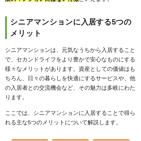
シニアマンションに入居する5つの
メリット
シニアマンションは、元気なうちから入居すること
で、セカンドライフをより豊かで安心なものにする
様々なメリットがあります。資産としての価値はも
ちろん、日々の暮らしを快適にするサービスや、他
の入居者との交流機会など、その魅力は多岐にわた
ります。
ここでは、シニアマンションに入居することで得ら
れる主な5つのメリットについて解説します。