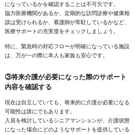
になっているかを確認することは不可欠です。
協力医療機関があるか、定期的な訪問診療や健康相
談は受けられるか、看護師が常駐しているかなど、
医療サポートの充実度をチェックしましょう。
特に、緊急時の対応フローが明確になっている施設
は、万が一の際に本人も家族も安心です。
③将来介護が必要になった際のサポート
内容を確認する
現在は自立していても、将来的に介護が必要になる
可能性は誰にでもあります。
入居を検討しているシニアマンションが、介護状態
になった場合にどのようなサポートを提供している