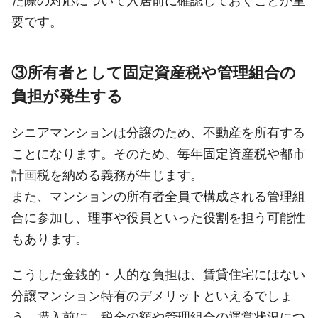
た際の対応について入居前に確認しておくことが重
要です。
③所有者として固定資産税や管理組合の
負担が発生する
シニアマンションは分譲のため、不動産を所有する
ことになります。そのため、毎年固定資産税や都市
計画税を納める義務が生じます。
また、マンションの所有者全員で構成される管理組
合に参加し、理事や役員といった役割を担う可能性
もあります。
こうした金銭的・人的な負担は、賃貸住宅にはない
分譲マンション特有のデメリットといえるでしょ
う。購入前に、税金の額や管理組合の運営状況につ