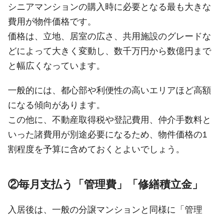
シニアマンションの購入時に必要となる最も大きな
費用が物件価格です。
価格は、立地、居室の広さ、共用施設のグレードな
どによって大きく変動し、数千万円から数億円まで
と幅広くなっています。
一般的には、都心部や利便性の高いエリアほど高額
になる傾向があります。
この他に、不動産取得税や登記費用、仲介手数料と
いった諸費用が別途必要になるため、物件価格の1
割程度を予算に含めておくとよいでしょう。
②毎月支払う「管理費」「修繕積立金」
入居後は、一般の分譲マンションと同様に「管理