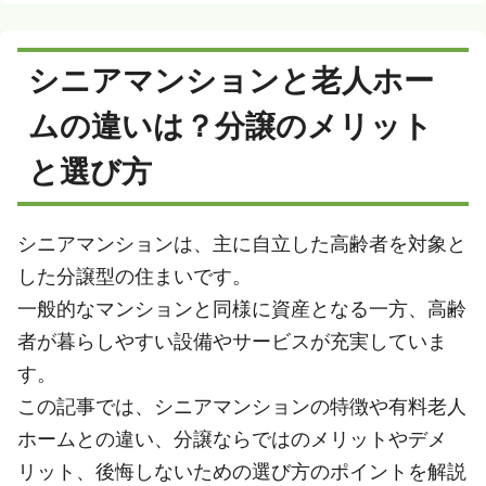
シニアマンションと老人ホー
ムの違いは？分譲のメリット
と選び方
シニアマンションは、主に自立した高齢者を対象と
した分譲型の住まいです。
一般的なマンションと同様に資産となる一方、高齢
者が暮らしやすい設備やサービスが充実していま
す。
この記事では、シニアマンションの特徴や有料老人
ホームとの違い、分譲ならではのメリットやデメ
リット、後悔しないための選び方のポイントを解説