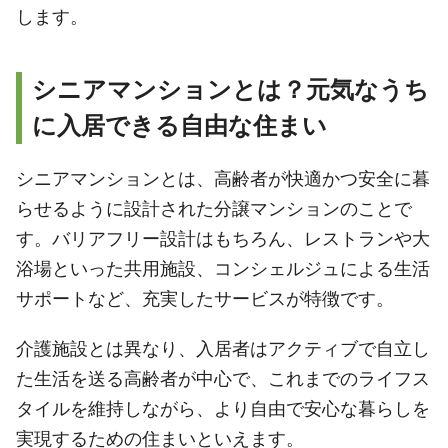
します。
シニアマンションとは？元気なうち
に入居できる自由な住まい
シニアマンションとは、高齢者が快適かつ安全に暮
らせるように設計された分譲マンションのことで
す。バリアフリー設計はもちろん、レストランや大
浴場といった共用施設、コンシェルジュによる生活
サポートなど、充実したサービスが特徴です。
介護施設とは異なり、入居者はアクティブで自立し
た生活を送る高齢者が中心で、これまでのライフス
タイルを維持しながら、より自由で安心な暮らしを
実現するための住まいといえます。