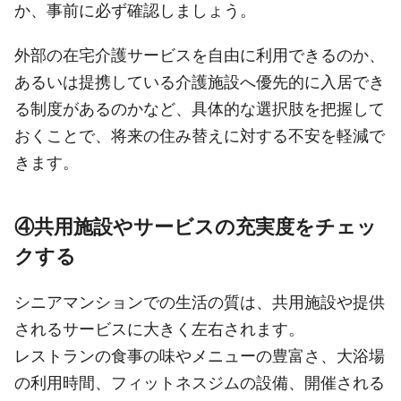
か、事前に必ず確認しましょう。
外部の在宅介護サービスを自由に利用できるのか、
あるいは提携している介護施設へ優先的に入居でき
る制度があるのかなど、具体的な選択肢を把握して
おくことで、将来の住み替えに対する不安を軽減で
きます。
④共用施設やサービスの充実度をチェッ
クする
シニアマンションでの生活の質は、共用施設や提供
されるサービスに大きく左右されます。
レストランの食事の味やメニューの豊富さ、大浴場
の利用時間、フィットネスジムの設備、開催される