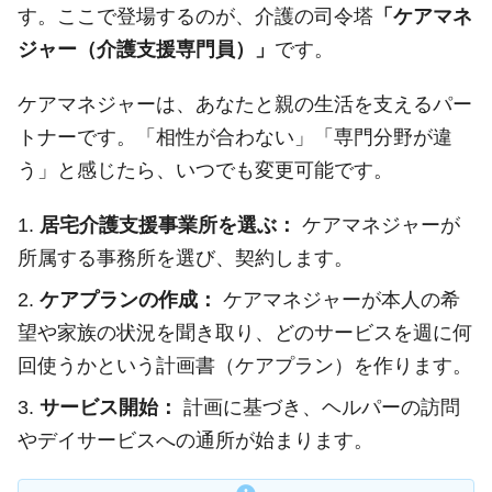
す。ここで登場するのが、介護の司令塔
「ケアマネ
ジャー（介護支援専門員）」
です。
ケアマネジャーは、あなたと親の生活を支えるパー
トナーです。「相性が合わない」「専門分野が違
う」と感じたら、いつでも変更可能です。
居宅介護支援事業所を選ぶ：
ケアマネジャーが
所属する事務所を選び、契約します。
ケアプランの作成：
ケアマネジャーが本人の希
望や家族の状況を聞き取り、どのサービスを週に何
回使うかという計画書（ケアプラン）を作ります。
サービス開始：
計画に基づき、ヘルパーの訪問
やデイサービスへの通所が始まります。