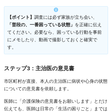
【ポイント】
調査には必ず家族が立ち会い、
「普段の、一番困っている状態」
を正確に伝え
てください。必要なら、困っている行動を事前
にメモしたり、動画で撮影しておくと確実で
す。
ステップ3：主治医の意見書
市区町村が直接、本人の主治医に病状や心身の状態
についての意見書を依頼します。
医師に「介護保険の意見書をお願いします」とだけ
伝えても、医師は日常の「生活の困りごと」までは