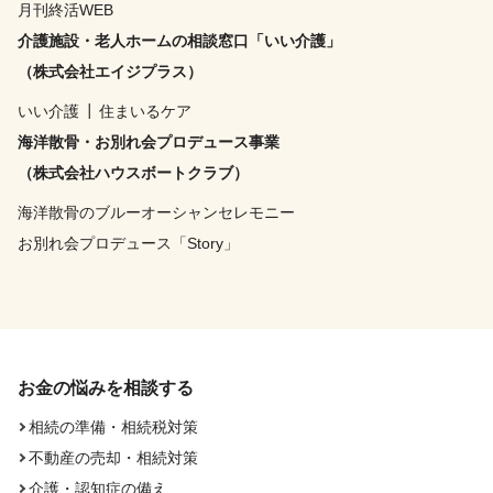
月刊終活WEB
介護施設・老人ホームの相談窓口「いい介護」
（株式会社エイジプラス）
いい介護
┃
住まいるケア
海洋散骨・お別れ会プロデュース事業
（株式会社ハウスボートクラブ）
海洋散骨のブルーオーシャンセレモニー
お別れ会プロデュース「Story」
お金の悩みを相談する
相続の準備・相続税対策
不動産の売却・相続対策
介護・認知症の備え