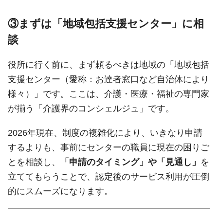
③まずは「地域包括支援センター」に相
談
役所に行く前に、まず頼るべきは地域の「地域包括
支援センター（愛称：お達者窓口など自治体により
様々）」です。ここは、介護・医療・福祉の専門家
が揃う「介護界のコンシェルジュ」です。
2026年現在、制度の複雑化により、いきなり申請
するよりも、事前にセンターの職員に現在の困りご
とを相談し、
「申請のタイミング」や「見通し」
を
立ててもらうことで、認定後のサービス利用が圧倒
的にスムーズになります。