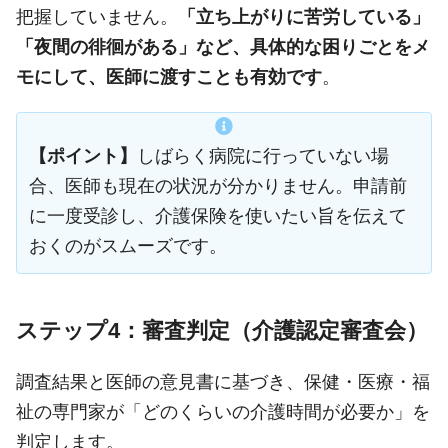
把握していません。
「立ち上がりに苦労している」
「夜間の徘徊がある」など、具体的な困りごとをメ
モにして、医師に渡すことも有効です
。
【ポイント】
しばらく病院に行っていない場
合、医師も現在の状況が分かりません。申請前
に一度受診し、介護保険を使いたい旨を伝えて
おくのがスムーズです。
ステップ4：審査判定（介護認定審査会）
調査結果と医師の意見書に基づき、保健・医療・福
祉の専門家が「どのくらいの介護時間が必要か」を
判定します。