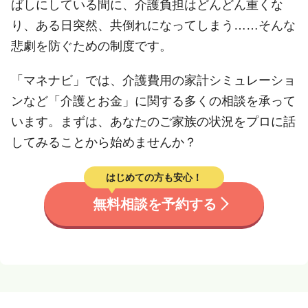
ばしにしている間に、介護負担はどんどん重くな
り、ある日突然、共倒れになってしまう……そんな
悲劇を防ぐための制度です。
「マネナビ」では、介護費用の家計シミュレーショ
ンなど「介護とお金」に関する多くの相談を承って
います。まずは、あなたのご家族の状況をプロに話
してみることから始めませんか？
はじめての方も安心！
無料相談を予約する