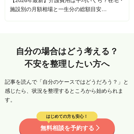
【2026年最新】介護費用は平均いくら？在宅・
施設別の月額相場と一生分の総額目安…
自分の場合はどう考える？
不安を整理したい方へ
記事を読んで「自分のケースではどうだろう？」と
感じたら、状況を整理するところから始められま
す。
はじめての方も安心！
無料相談を予約する