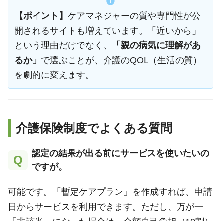
【ポイント】
ケアマネジャーの質や専門性が公
開されるサイトも増えています。「近いから」
という理由だけでなく、
「親の病気に理解があ
るか」
で選ぶことが、介護のQOL（生活の質）
を劇的に変えます。
介護保険制度でよくある質問
認定の結果が出る前にサービスを使いたいの
Q
ですが。
可能です。「暫定ケアプラン」を作成すれば、申請
日からサービスを利用できます。ただし、万が一