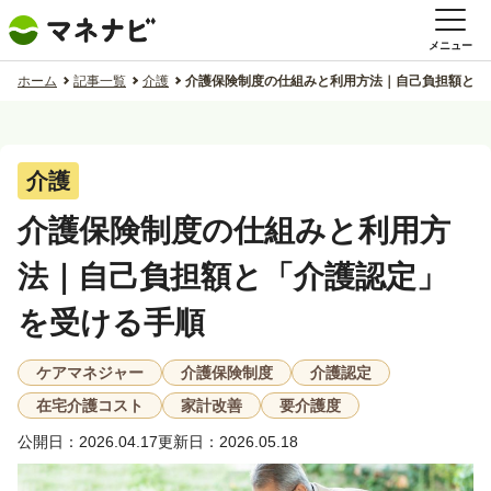
メニュー
ホーム
記事一覧
介護
介護保険制度の仕組みと利用方法｜自己負担額と「
介護
介護保険制度の仕組みと利用方
法｜自己負担額と「介護認定」
を受ける手順
ケアマネジャー
介護保険制度
介護認定
在宅介護コスト
家計改善
要介護度
公開日：2026.04.17
更新日：2026.05.18