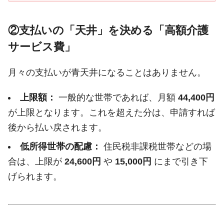
②支払いの「天井」を決める「高額介護
サービス費」
月々の支払いが青天井になることはありません。
上限額：
一般的な世帯であれば、月額
44,400円
が上限となります。これを超えた分は、申請すれば
後から払い戻されます。
低所得世帯の配慮：
住民税非課税世帯などの場
合は、上限が
24,600円
や
15,000円
にまで引き下
げられます。