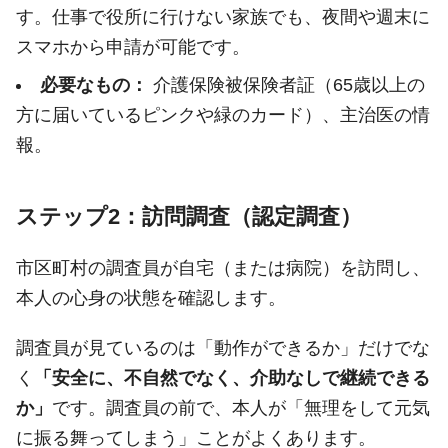
す。仕事で役所に行けない家族でも、夜間や週末に
スマホから申請が可能です。
必要なもの：
介護保険被保険者証（65歳以上の
方に届いているピンクや緑のカード）、主治医の情
報。
ステップ2：訪問調査（認定調査）
市区町村の調査員が自宅（または病院）を訪問し、
本人の心身の状態を確認します。
調査員が見ているのは「動作ができるか」だけでな
く
「安全に、不自然でなく、介助なしで継続できる
か」
です。調査員の前で、本人が「無理をして元気
に振る舞ってしまう」ことがよくあります。