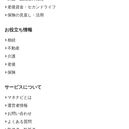
老後資金・セカンドライフ
保険の見直し・活用
お役立ち情報
相続
不動産
介護
老後
保険
サービスについて
マネナビとは
運営者情報
お問い合わせ
よくある質問