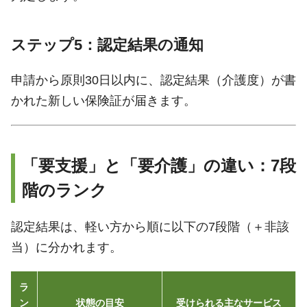
ステップ5：認定結果の通知
申請から原則30日以内に、認定結果（介護度）が書
かれた新しい保険証が届きます。
「要支援」と「要介護」の違い：7段
階のランク
認定結果は、軽い方から順に以下の7段階（＋非該
当）に分かれます。
ラ
ン
状態の目安
受けられる主なサービス