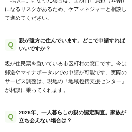
「非該当」になった場合は、全額自己負担（10割）
になるリスクがあるため、ケアマネジャーと相談し
て進めてください。
親が遠方に住んでいます。どこで申請すれば
Q
いいですか？
親が住民票を置いている市区町村の窓口です。今は
郵送やマイナポータルでの申請が可能です。実際の
サービス調整は、現地の「地域包括支援センター」
が相談に乗ってくれます。
2026年、一人暮らしの親の認定調査。家族が
Q
立ち会えない場合は？