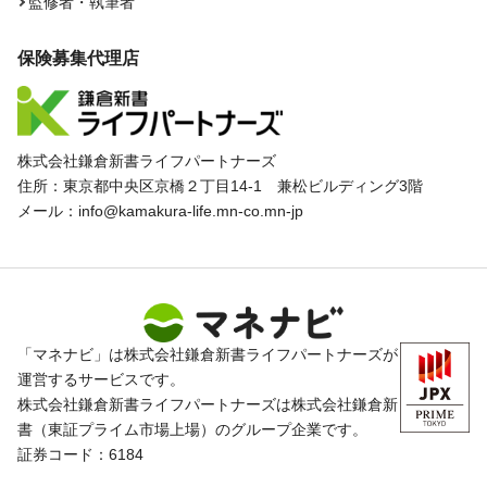
監修者・執筆者
保険募集代理店
株式会社鎌倉新書ライフパートナーズ
住所：東京都中央区京橋２丁目14-1 兼松ビルディング3階
メール：info@kamakura-life.mn-co.mn-jp
「マネナビ」は株式会社鎌倉新書ライフパートナーズが
運営するサービスです。
株式会社鎌倉新書ライフパートナーズは株式会社鎌倉新
書（東証プライム市場上場）のグループ企業です。
証券コード：6184