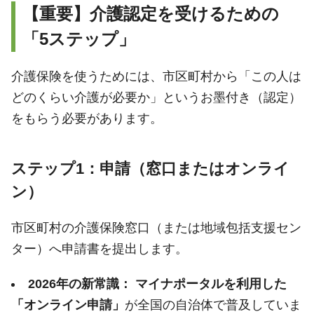
【重要】介護認定を受けるための
「5ステップ」
介護保険を使うためには、市区町村から「この人は
どのくらい介護が必要か」というお墨付き（認定）
をもらう必要があります。
ステップ1：申請（窓口またはオンライ
ン）
市区町村の介護保険窓口（または地域包括支援セン
ター）へ申請書を提出します。
2026年の新常識：
マイナポータルを利用した
「オンライン申請」
が全国の自治体で普及していま