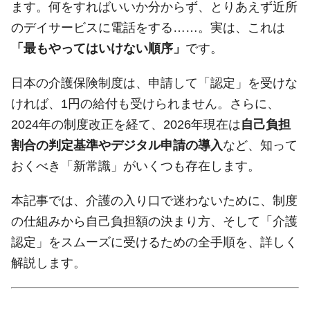
ます。何をすればいいか分からず、とりあえず近所
のデイサービスに電話をする……。実は、これは
「最もやってはいけない順序」
です。
日本の介護保険制度は、申請して「認定」を受けな
ければ、1円の給付も受けられません。さらに、
2024年の制度改正を経て、2026年現在は
自己負担
割合の判定基準やデジタル申請の導入
など、知って
おくべき「新常識」がいくつも存在します。
本記事では、介護の入り口で迷わないために、制度
の仕組みから自己負担額の決まり方、そして「介護
認定」をスムーズに受けるための全手順を、詳しく
解説します。