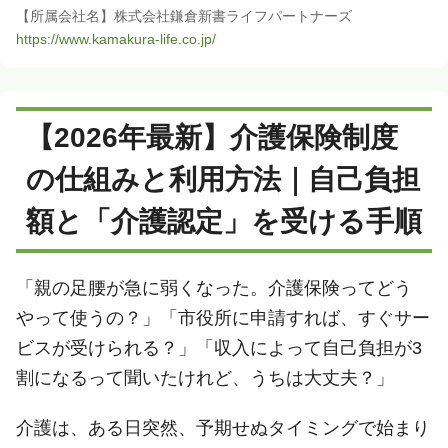
【所属会社名】株式会社鎌倉新書ライフパートナーズ
https://www.kamakura-life.co.jp/
【2026年最新】介護保険制度
の仕組みと利用方法｜自己負担
額と「介護認定」を受ける手順
「親の足腰が急に弱くなった。介護保険ってどう
やって使うの？」「市役所に申請すれば、すぐサー
ビスが受けられる？」「収入によって自己負担が3
割になるって聞いたけれど、うちは大丈夫？」
介護は、ある日突然、予期せぬタイミングで始まり