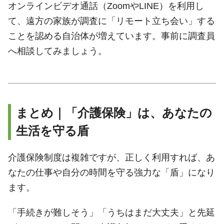
オンラインビデオ通話（ZoomやLINE）を利用し
て、遠方の家族が調査に「リモート立ち会い」する
ことを認める自治体が増えています。事前に調査員
へ相談してみましょう。
まとめ｜「介護保険」は、あなたの
生活を守る盾
介護保険制度は複雑ですが、正しく利用すれば、あ
なたの仕事や自分の時間を守る強力な「盾」になり
ます。
「手続きが難しそう」「うちはまだ大丈夫」と先延