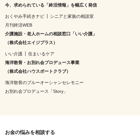
今、求められている「終活情報」を幅広く発信
おくやみ手続きナビ
┃
シニアと家族の相談室
月刊終活WEB
介護施設・老人ホームの相談窓口「いい介護」
（株式会社エイジプラス）
いい介護
┃
住まいるケア
海洋散骨・お別れ会プロデュース事業
（株式会社ハウスボートクラブ）
海洋散骨のブルーオーシャンセレモニー
お別れ会プロデュース「Story」
お金の悩みを相談する