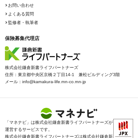
お問い合わせ
よくある質問
監修者・執筆者
保険募集代理店
株式会社鎌倉新書ライフパートナーズ
住所：東京都中央区京橋２丁目14-1 兼松ビルディング3階
メール：info@kamakura-life.mn-co.mn-jp
「マネナビ」は株式会社鎌倉新書ライフパートナーズが
運営するサービスです。
株式会社鎌倉新書ライフパートナーズは株式会社鎌倉新