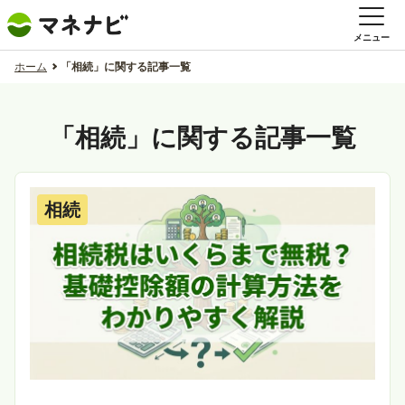
メニュー
ホーム
「相続」に関する記事一覧
「相続」に関する記事一覧
相続