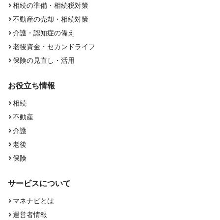
相続の準備・相続税対策
不動産の売却・相続対策
介護・認知症の備え
老後資金・セカンドライフ
保険の見直し・活用
お役立ち情報
相続
不動産
介護
老後
保険
サービスについて
マネナビとは
運営者情報