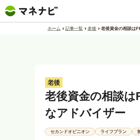
ホーム
記事一覧
老後
老後資金の相談はF
老後
老後資金の相談は
なアドバイザー
セカンドオピニオン
ライフプラン