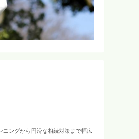
ンニングから円滑な相続対策まで幅広