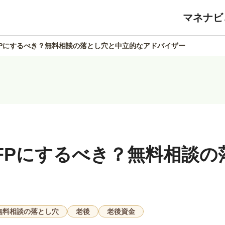
マネナビ
Pにするべき？無料相談の落とし穴と中立的なアドバイザー
FPにするべき？無料相談の
無料相談の落とし穴
老後
老後資金