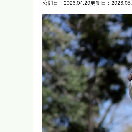
公開日：2026.04.20
更新日：2026.05.