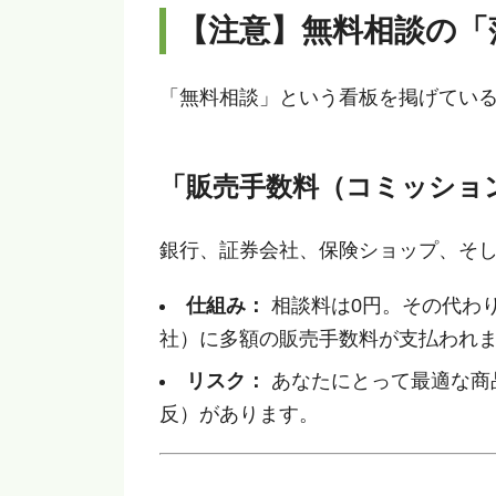
【注意】無料相談の「
「無料相談」という看板を掲げてい
「販売手数料（コミッショ
銀行、証券会社、保険ショップ、そ
仕組み：
相談料は0円。その代わ
社）に多額の販売手数料が支払われ
リスク：
あなたにとって最適な商
反）があります。