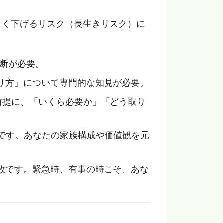
きく下げるリスク（長生きリスク）に
診断が必要。
り方」について専門的な知見が必要。
前提に、「いくら必要か」「どう取り
です。あなたの家族構成や価値観を元
敗です。緊急時、有事の時こそ、あな