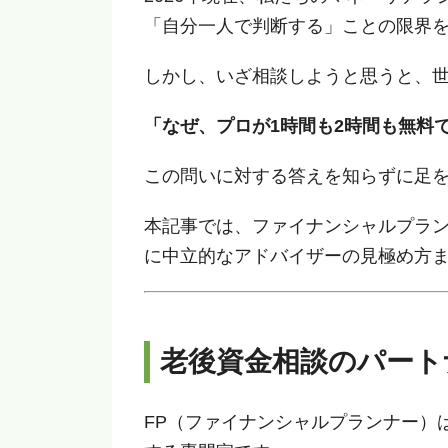
「自分一人で判断する」ことの限界
しかし、いざ相談しようと思うと、
「なぜ、プロが1時間も2時間も無料
この問いに対する答えを知らずに足
本記事では、ファイナンシャルプラン
に中立的なアドバイザーの見極め方
老後資金相談のパート
FP（ファイナンシャルプランナー）