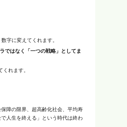
う数字に変えてくれます。
ラではなく「一つの戦略」としてま
てくれます。
会保障の限界、超高齢化社会、平均寿
金で人生を終える」という時代は終わ