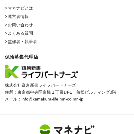
マネナビとは
運営者情報
お問い合わせ
よくある質問
監修者・執筆者
保険募集代理店
株式会社鎌倉新書ライフパートナーズ
住所：東京都中央区京橋２丁目14-1 兼松ビルディング3階
メール：info@kamakura-life.mn-co.mn-jp