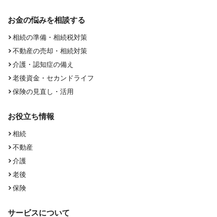
お金の悩みを相談する
相続の準備・相続税対策
不動産の売却・相続対策
介護・認知症の備え
老後資金・セカンドライフ
保険の見直し・活用
お役立ち情報
相続
不動産
介護
老後
保険
サービスについて