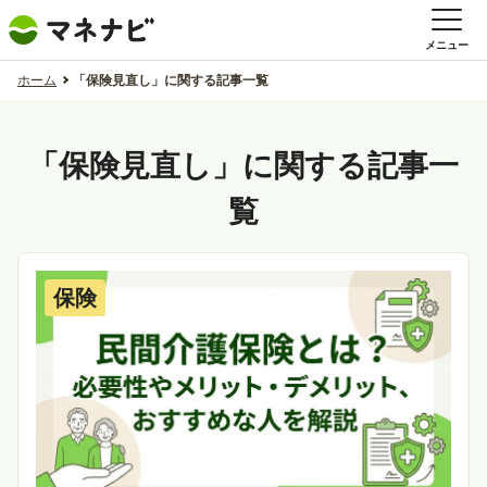
メニュー
ホーム
「保険見直し」に関する記事一覧
「保険見直し」に関する記事一
覧
保険