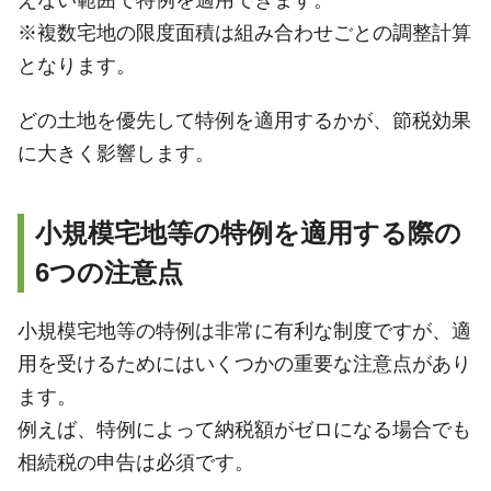
えない範囲で特例を適用できます。
※複数宅地の限度面積は組み合わせごとの調整計算
となります。
どの土地を優先して特例を適用するかが、節税効果
に大きく影響します。
小規模宅地等の特例を適用する際の
6つの注意点
小規模宅地等の特例は非常に有利な制度ですが、適
用を受けるためにはいくつかの重要な注意点があり
ます。
例えば、特例によって納税額がゼロになる場合でも
相続税の申告は必須です。