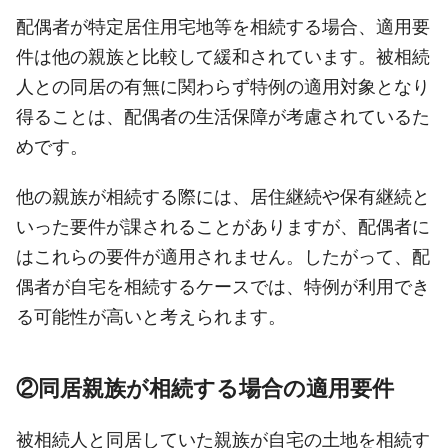
配偶者が特定居住用宅地等を相続する場合、適用要
件は他の親族と比較して緩和されています。被相続
人との同居の有無に関わらず特例の適用対象となり
得ることは、配偶者の生活保障が考慮されているた
めです。
他の親族が相続する際には、居住継続や保有継続と
いった要件が課されることがありますが、配偶者に
はこれらの要件が適用されません。したがって、配
偶者が自宅を相続するケースでは、特例が利用でき
る可能性が高いと考えられます。
②同居親族が相続する場合の適用要件
被相続人と同居していた親族が自宅の土地を相続す