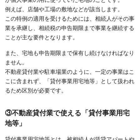
例えば、店舗や工場の敷地などが該当します。
この特例の適用を受けるためには、相続人がその事
業を承継し、相続税の申告期限まで事業を継続する
ことが主な要件となります。
また、宅地も申告期限まで保有し続けなければなり
ません。
不動産貸付業や駐車場業のように、一定の事業はこ
こに含まれず、「貸付事業用宅地等」として扱われ
るため区別が必要です。
③不動産貸付業で使える「貸付事業用宅
地等」
貸付事業用宅地等とは、被相続人が賃貸アパートや