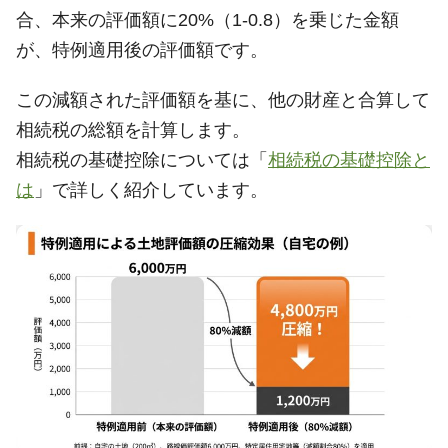
合、本来の評価額に20%（1-0.8）を乗じた金額
が、特例適用後の評価額です。
この減額された評価額を基に、他の財産と合算して
相続税の総額を計算します。
相続税の基礎控除については「
相続税の基礎控除と
は
」で詳しく紹介しています。