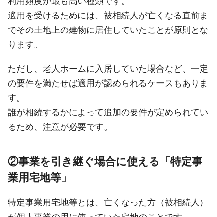
利用頻度が最も高い種類です。
適用を受けるためには、被相続人が亡くなる直前ま
でその土地上の建物に居住していたことが原則とな
ります。
ただし、老人ホームに入居していた場合など、一定
の要件を満たせば適用が認められるケースもありま
す。
誰が相続するかによって追加の要件が定められてい
るため、注意が必要です。
②事業を引き継ぐ場合に使える「特定事
業用宅地等」
特定事業用宅地等とは、亡くなった方（被相続人）
が個人事業の用に使っていた宅地のことです。