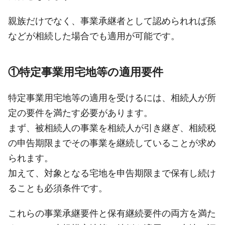
親族だけでなく、事業承継者として認められれば孫
などが相続した場合でも適用が可能です。
①特定事業用宅地等の適用要件
特定事業用宅地等の適用を受けるには、相続人が所
定の要件を満たす必要があります。
まず、被相続人の事業を相続人が引き継ぎ、相続税
の申告期限までその事業を継続していることが求め
られます。
加えて、対象となる宅地を申告期限まで保有し続け
ることも必須条件です。
これらの事業承継要件と保有継続要件の両方を満た