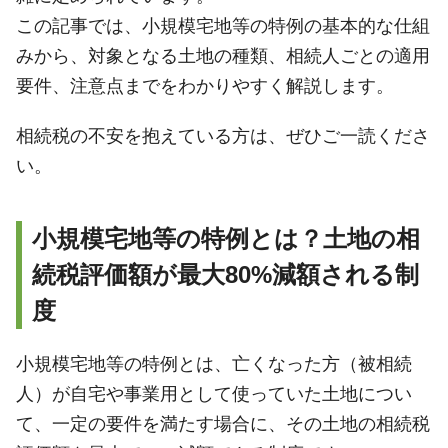
この記事では、小規模宅地等の特例の基本的な仕組
みから、対象となる土地の種類、相続人ごとの適用
要件、注意点までをわかりやすく解説します。
相続税の不安を抱えている方は、ぜひご一読くださ
い。
小規模宅地等の特例とは？土地の相
続税評価額が最大80%減額される制
度
小規模宅地等の特例とは、亡くなった方（被相続
人）が自宅や事業用として使っていた土地につい
て、一定の要件を満たす場合に、その土地の相続税