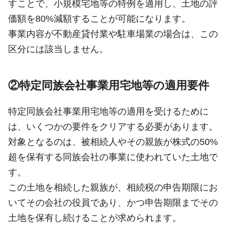
すことで、小規模宅地等の特例を適用し、土地の評
価額を80%減額することが可能になります。
事業内容が不動産貸付業や駐車場業の場合は、この
区分には該当しません。
②特定同族会社事業用宅地等の適用要件
特定同族会社事業用宅地等の適用を受けるために
は、いくつかの要件をクリアする必要があります。
対象となるのは、被相続人やその親族が株式の50%
超を保有する同族会社の事業に使われていた土地で
す。
この土地を相続した親族が、相続税の申告期限にお
いてその会社の役員であり、かつ申告期限までその
土地を保有し続けることが求められます。