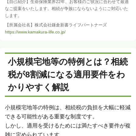
【自己紹介】生命保険業界22年、お客様のご状況に合わせて最適
なご提案をいたします。相続が争族にならないようにご対応いた
します。
【所属会社名】株式会社鎌倉新書ライフパートナーズ
https://www.kamakura-life.co.jp/
小規模宅地等の特例とは？相続
税が8割減になる適用要件をわ
かりやすく解説
小規模宅地等の特例は、相続税の負担を大幅に軽減
できる可能性がある重要な制度です。
しかし、適用を受けるためには満たすべき要件が複
雑に定められています。