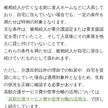
被相続人が亡くなる前に老人ホームなどに入居して
おり、自宅に住んでいない場合でも、一定の条件を
満たせば特例の対象となります。
主な条件は、被相続人が要介護認定または要支援認
定を受けていたこと、そして入居後にその家屋を他
人に貸し付けていないことです。
これらの条件を満たせば、被相続人が自宅に居住し
続けていたものとして扱われます。
ただし、介護目的以外の理由での転居や、自宅を賃
貸に出していた場合は適用対象外となるため、生前
の状況を正確に確認する必要があります。
高額介護サービス費や世帯分離の活用については
「
高額介護サービス費や世帯分離の活用法
」で詳し
く紹介しています。