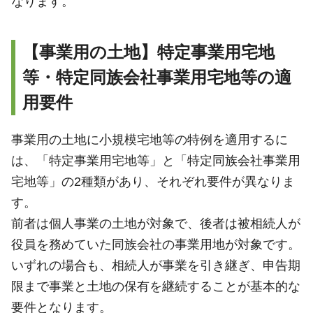
なります。
【事業用の土地】特定事業用宅地
等・特定同族会社事業用宅地等の適
用要件
事業用の土地に小規模宅地等の特例を適用するに
は、「特定事業用宅地等」と「特定同族会社事業用
宅地等」の2種類があり、それぞれ要件が異なりま
す。
前者は個人事業の土地が対象で、後者は被相続人が
役員を務めていた同族会社の事業用地が対象です。
いずれの場合も、相続人が事業を引き継ぎ、申告期
限まで事業と土地の保有を継続することが基本的な
要件となります。