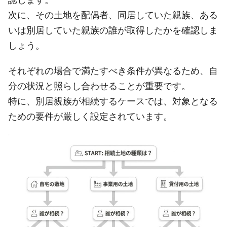
認します。
次に、その土地を配偶者、同居していた親族、ある
いは別居していた親族の誰が取得したかを確認しま
しょう。
それぞれの場合で満たすべき条件が異なるため、自
分の状況と照らし合わせることが重要です。
特に、別居親族が相続するケースでは、対象となる
ための要件が厳しく設定されています。