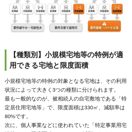
【種類別】小規模宅地等の特例が適
用できる宅地と限度面積
小規模宅地等の特例の対象となる宅地は、その利用
状況によって大きく3つの種類に分けられます。
最も一般的なのが、被相続人の自宅敷地である「特
定居住用宅地等」で、限度面積は330㎡、減額率は
80%です。
次に、個人事業などに使われていた「特定事業用宅