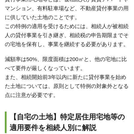
マンション、有料駐車場など、不動産貸付事業の用
に供していた土地のことです。
この特例の適用を受けるためには、相続人が被相続
人の貸付事業を引き継ぎ、相続税の申告期限までそ
の宅地を保有し、事業を継続する必要があります。
減額率は50%、限度面積は200㎡と、他の宅地に比
べて要件が厳しくなっています。
また、相続開始前3年以内に新たに貸付事業を始め
た土地については、原則として特例の対象外となる
点に注意が必要です。
【自宅の土地】特定居住用宅地等の
適用要件を相続人別に解説