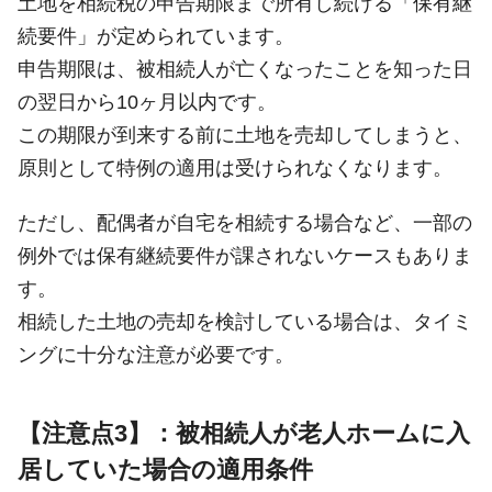
土地を相続税の申告期限まで所有し続ける「保有継
続要件」が定められています。
申告期限は、被相続人が亡くなったことを知った日
の翌日から10ヶ月以内です。
この期限が到来する前に土地を売却してしまうと、
原則として特例の適用は受けられなくなります。
ただし、配偶者が自宅を相続する場合など、一部の
例外では保有継続要件が課されないケースもありま
す。
相続した土地の売却を検討している場合は、タイミ
ングに十分な注意が必要です。
【注意点3】：被相続人が老人ホームに入
居していた場合の適用条件