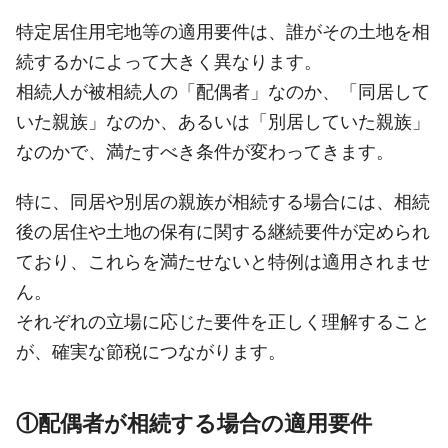
特定居住用宅地等の適用要件は、誰がその土地を相
続するかによって大きく異なります。
相続人が被相続人の「配偶者」なのか、「同居して
いた親族」なのか、あるいは「別居していた親族」
なのかで、満たすべき条件が変わってきます。
特に、同居や別居の親族が相続する場合には、相続
後の居住や土地の保有に関する継続要件が定められ
ており、これらを満たせないと特例は適用されませ
ん。
それぞれの立場に応じた要件を正しく理解すること
が、確実な節税につながります。
①配偶者が相続する場合の適用要件