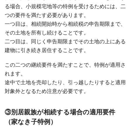
る場合、小規模宅地等の特例を受けるためには、二
つの要件を満たす必要があります。
一つ目は、相続開始時から相続税の申告期限まで、
その土地を所有し続けることです。
二つ目は、同じく申告期限までその土地の上にある
建物に引き続き居住することです。
この二つの継続要件を満たすことで、特例が適用さ
れます。
途中で土地を売却したり、引っ越したりすると適用
対象外となるため注意が必要です。
③別居親族が相続する場合の適用要件
（家なき子特例）