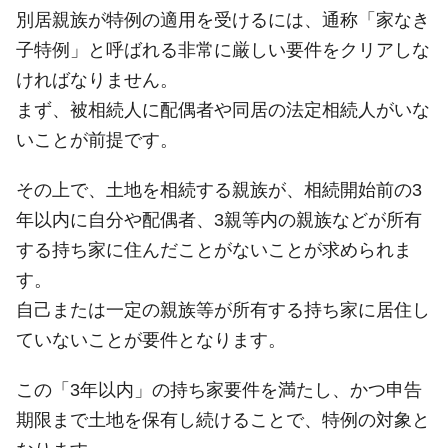
別居親族が特例の適用を受けるには、通称「家なき
子特例」と呼ばれる非常に厳しい要件をクリアしな
ければなりません。
まず、被相続人に配偶者や同居の法定相続人がいな
いことが前提です。
その上で、土地を相続する親族が、相続開始前の3
年以内に自分や配偶者、3親等内の親族などが所有
する持ち家に住んだことがないことが求められま
す。
自己または一定の親族等が所有する持ち家に居住し
ていないことが要件となります。
この「3年以内」の持ち家要件を満たし、かつ申告
期限まで土地を保有し続けることで、特例の対象と