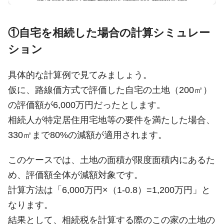
①自宅を相続した場合の計算シミュレー
ション
具体的な計算例で見てみましょう。
仮に、路線価方式で評価した自宅の土地（200㎡）
の評価額が6,000万円だったとします。
相続人が特定居住用宅地等の要件を満たした場合、
330㎡まで80%の減額が適用されます。
このケースでは、土地の面積が限度面積内にあるた
め、評価額全体が減額対象です。
計算方法は「6,000万円×（1-0.8）=1,200万円」と
なります。
結果として、相続税を計算する際のこの家の土地の