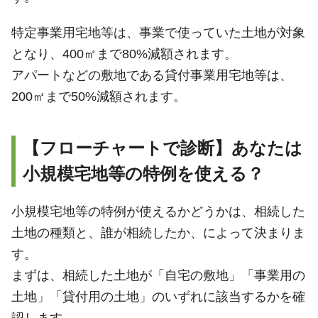
特定事業用宅地等は、事業で使っていた土地が対象
となり、400㎡まで80%減額されます。
アパートなどの敷地である貸付事業用宅地等は、
200㎡まで50%減額されます。
【フローチャートで診断】あなたは
小規模宅地等の特例を使える？
小規模宅地等の特例が使えるかどうかは、相続した
土地の種類と、誰が相続したか、によって決まりま
す。
まずは、相続した土地が「自宅の敷地」「事業用の
土地」「貸付用の土地」のいずれに該当するかを確