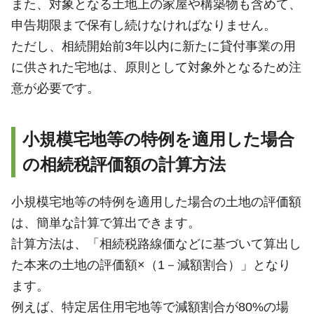
また、対象となる土地上の家屋や構築物も含めて、
申告期限まで保有し続けなければなりません。
ただし、相続開始前3年以内に新たに貸付事業の用
に供された宅地は、原則として対象外となるため注
意が必要です。
小規模宅地等の特例を適用した場合
の相続税評価額の計算方法
小規模宅地等の特例を適用した場合の土地の評価額
は、簡単な計算で算出できます。
計算方法は、「相続税路線価などに基づいて算出し
た本来の土地の評価額×（1－減額割合）」となり
ます。
例えば、特定居住用宅地等で減額割合が80%の場