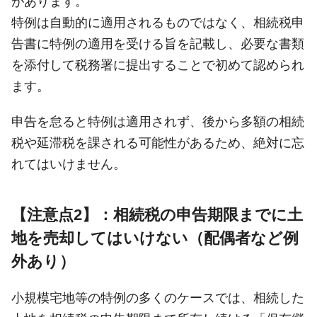
があります。
特例は自動的に適用されるものではなく、相続税申
告書に特例の適用を受ける旨を記載し、必要な書類
を添付して税務署に提出することで初めて認められ
ます。
申告を怠ると特例は適用されず、後から多額の相続
税や延滞税を課される可能性があるため、絶対に忘
れてはいけません。
【注意点2】：相続税の申告期限までに土
地を売却してはいけない（配偶者など例
外あり）
小規模宅地等の特例の多くのケースでは、相続した