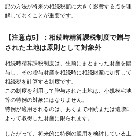
記の方法が将来の相続税額に大きく影響する点を理
解しておくことが重要です。
【注意点5】：相続時精算課税制度で贈与
された土地は原則として対象外
相続時精算課税制度は、生前にまとまった財産を贈
与し、その贈与財産を相続時に相続財産に加算して
相続税を計算する制度です。
この制度を利用して贈与された土地は、小規模宅地
等の特例の対象にはなりません。
特例が適用されるのは、あくまで相続または遺贈に
よって取得した財産に限られます。
したがって、将来的に特例の適用を検討している土