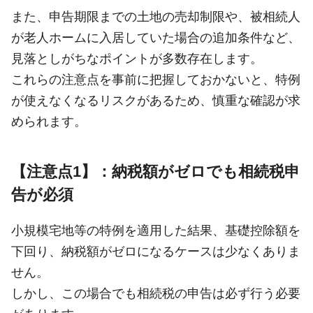
また、申告期限までの土地の売却制限や、被相続人
が老人ホームに入居していた場合の追加条件など、
見落としがちなポイントが多数存在します。
これらの注意点を事前に把握しておかないと、特例
が使えなくなるリスクがあるため、慎重な確認が求
められます。
【注意点1】：納税額がゼロでも相続税申
告が必須
小規模宅地等の特例を適用した結果、基礎控除額を
下回り、納税額がゼロになるケースは少なくありま
せん。
しかし、この場合でも相続税の申告は必ず行う必要