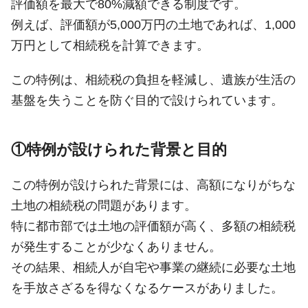
評価額を最大で80%減額できる制度です。
例えば、評価額が5,000万円の土地であれば、1,000
万円として相続税を計算できます。
この特例は、相続税の負担を軽減し、遺族が生活の
基盤を失うことを防ぐ目的で設けられています。
①特例が設けられた背景と目的
この特例が設けられた背景には、高額になりがちな
土地の相続税の問題があります。
特に都市部では土地の評価額が高く、多額の相続税
が発生することが少なくありません。
その結果、相続人が自宅や事業の継続に必要な土地
を手放さざるを得なくなるケースがありました。