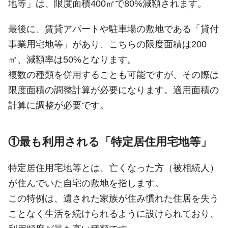
地等」は、限度面積400㎡で80%減額されます。
最後に、賃貸アパートや駐車場の敷地である「貸付
事業用宅地等」があり、こちらの限度面積は200
㎡、減額率は50%となります。
複数の種類を併用することも可能ですが、その際は
限度面積の調整計算が必要になります。適用面積の
計算に調整が必要です。
①最も利用される「特定居住用宅地等」
特定居住用宅地等とは、亡くなった方（被相続人）
が住んでいた自宅の敷地を指します。
この特例は、遺された家族が住み慣れた住居を失う
ことなく生活を続けられるように設けられており、