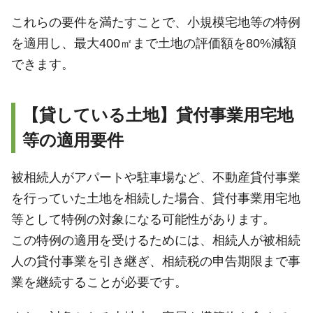
これらの要件を満たすことで、小規模宅地等の特例
を適用し、最大400㎡まで土地の評価額を80%減額
できます。
【貸している土地】貸付事業用宅地
等の適用要件
被相続人がアパートや駐車場など、不動産貸付事業
を行っていた土地を相続した場合、貸付事業用宅地
等として特例の対象になる可能性があります。
この特例の適用を受けるためには、相続人が被相続
人の貸付事業を引き継ぎ、相続税の申告期限まで事
業を継続することが必要です。