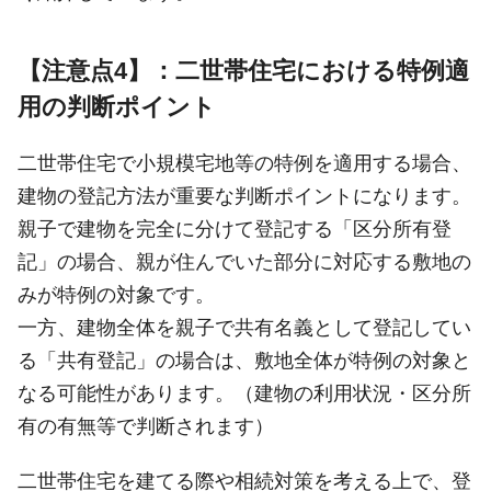
【注意点4】：二世帯住宅における特例適
用の判断ポイント
二世帯住宅で小規模宅地等の特例を適用する場合、
建物の登記方法が重要な判断ポイントになります。
親子で建物を完全に分けて登記する「区分所有登
記」の場合、親が住んでいた部分に対応する敷地の
みが特例の対象です。
一方、建物全体を親子で共有名義として登記してい
る「共有登記」の場合は、敷地全体が特例の対象と
なる可能性があります。（建物の利用状況・区分所
有の有無等で判断されます）
二世帯住宅を建てる際や相続対策を考える上で、登