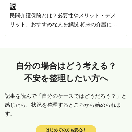
説
民間介護保険とは？必要性やメリット・デメ
リット、おすすめな人を解説 将来の介護に…
自分の場合はどう考える？
不安を整理したい方へ
記事を読んで「自分のケースではどうだろう？」と
感じたら、状況を整理するところから始められま
す。
はじめての方も安心！