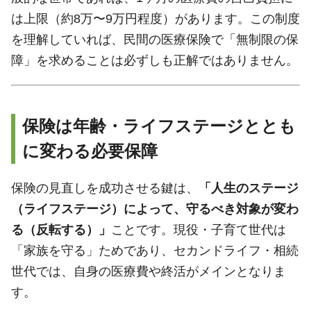
は上限（約8万〜9万円程度）があります。この制度
を理解していれば、民間の医療保険で「無制限の保
障」を求めることは必ずしも正解ではありません。
保険は年齢・ライフステージととも
に変わる必要保障
保険の見直しを成功させる鍵は、
「人生のステージ
（ライフステージ）によって、守るべき対象が変わ
る（反転する）」
ことです。現役・子育て世代は
「家族を守る」ためであり、セカンドライフ・相続
世代では、自身の医療費や終活がメインとなりま
す。