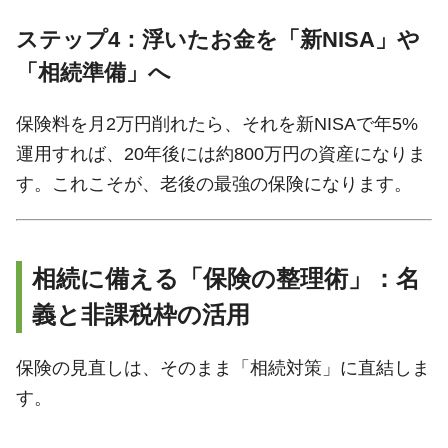
ステップ4：浮いたお金を「新NISA」や
「相続準備」へ
保険料を月2万円削れたら、それを新NISAで年5%
運用すれば、20年後には約800万円の資産になりま
す。これこそが、老後の最強の保険になります。
相続に備える「保険の整理術」：名
義と非課税枠の活用
保険の見直しは、そのまま「相続対策」に直結しま
す。