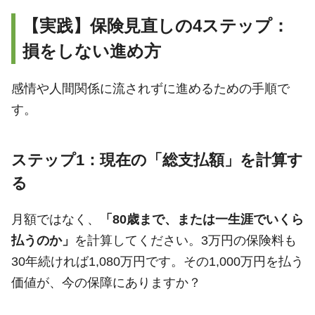
【実践】保険見直しの4ステップ：
損をしない進め方
感情や人間関係に流されずに進めるための手順で
す。
ステップ1：現在の「総支払額」を計算す
る
月額ではなく、
「80歳まで、または一生涯でいくら
払うのか」
を計算してください。3万円の保険料も
30年続ければ1,080万円です。その1,000万円を払う
価値が、今の保障にありますか？