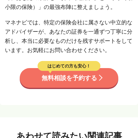
小限の保険）」の最強布陣に整えましょう。
マネナビでは、特定の保険会社に属さない中立的な
アドバイザーが、あなたの証券を一通ずつ丁寧に分
析し、本当に必要なものだけを残すサポートをして
います。お気軽にお問い合わせください。
はじめての方も安心！
無料相談を予約する
あわせて読みたい関連記事