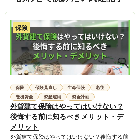
保険
保険
保険見直し
生命保険
老後
老後資金
資産運用
資金計画
外貨建て保険はやってはいけない？
後悔する前に知るべきメリット・デ
メリット
外貨建て保険はやってはいけない？後悔する前