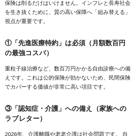
保険は削るだけはいけません。インフレと長寿社会
を生き抜くために、質の高い保障へ「組み替える」
視点が重要です。
①「先進医療特約」は必須（月額数百円
の最強コスパ）
重粒子線治療など、数百万円かかる自由診療への備
えです。これは公的保険が効かないため、民間保険
でカバーする価値が非常に高い項目です。
③「認知症・介護」への備え（家族への
ラブレター）
2026年、介護離職や老老介護は社会問題です。 自