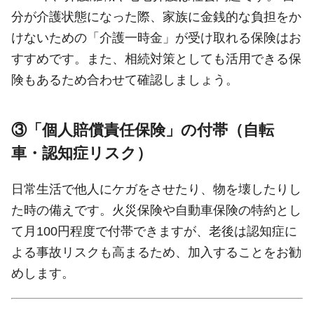
分が介護状態になった際、家族に金銭的な負担をか
けないための「介護一時金」が受け取れる保険はお
すすめです。また、相続対策としても活用できる保
険もあるため合わせて確認しましょう。
③「個人賠償責任保険」の付帯（自転
車・認知症リスク）
日常生活で他人にケガをさせたり、物を壊したりし
た時の備えです。火災保険や自動車保険の特約とし
て月100円程度で付帯できますが、老後は認知症に
よる事故リスクも高まるため、加入することをお勧
めします。