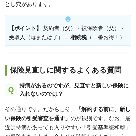
とし穴があります。
【ポイント】
契約者（父）・被保険者（父）・
受取人（母または子）＝
相続税
（一番お得！）
保険見直しに関するよくある質問
持病があるのですが、見直すと新しい保険に
Q
入れないのでは？
その通りです。だからこそ、
「解約する前に、新し
い保険の引受審査を通す」
のが鉄則です。なお、最
近は持病があっても入りやすい「引受基準緩和型」