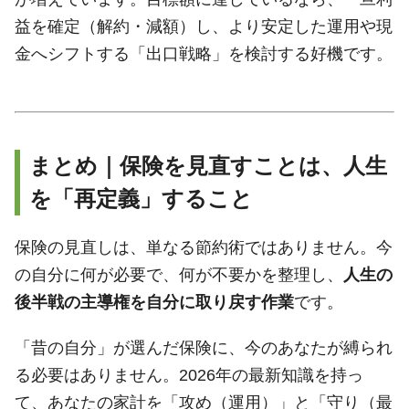
益を確定（解約・減額）し、より安定した運用や現
金へシフトする「出口戦略」を検討する好機です。
まとめ｜保険を見直すことは、人生
を「再定義」すること
保険の見直しは、単なる節約術ではありません。今
の自分に何が必要で、何が不要かを整理し、
人生の
後半戦の主導権を自分に取り戻す作業
です。
「昔の自分」が選んだ保険に、今のあなたが縛られ
る必要はありません。2026年の最新知識を持っ
て、あなたの家計を「攻め（運用）」と「守り（最