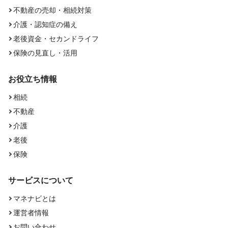
不動産の売却・相続対策
介護・認知症の備え
老後資金・セカンドライフ
保険の見直し・活用
お役立ち情報
相続
不動産
介護
老後
保険
サービスについて
マネナビとは
運営者情報
お問い合わせ