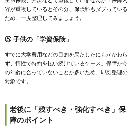
生命保険、共済などで重複していませんか？保障内
容が重複しているとその分、保険料もダブっている
ため、一度整理してみましょう。
⑤ 子供の「学資保険」
すでに大学費用などの目的を果たしたにもかかわら
ず、惰性で特約を払い続けているケース。保障が今
の年齢に合っていないことが多いため、即刻整理の
対象です。
老後に「残すべき・強化すべき」保
障のポイント