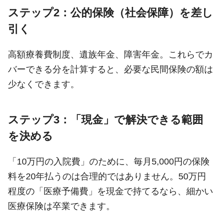
ステップ2：公的保険（社会保障）を差し
引く
高額療養費制度、遺族年金、障害年金。これらでカ
バーできる分を計算すると、必要な民間保険の額は
少なくできます。
ステップ3：「現金」で解決できる範囲
を決める
「10万円の入院費」のために、毎月5,000円の保険
料を20年払うのは合理的ではありません。50万円
程度の「医療予備費」を現金で持てるなら、細かい
医療保険は卒業できます。