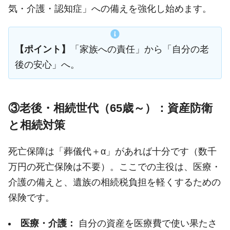
気・介護・認知症」への備えを強化し始めます。
【ポイント】
「家族への責任」から「自分の老
後の安心」へ。
③老後・相続世代（65歳～）：資産防衛
と相続対策
死亡保障は「葬儀代＋α」があれば十分です（数千
万円の死亡保険は不要）。ここでの主役は、医療・
介護の備えと、遺族の相続税負担を軽くするための
保険です。
医療・介護：
自分の資産を医療費で使い果たさ