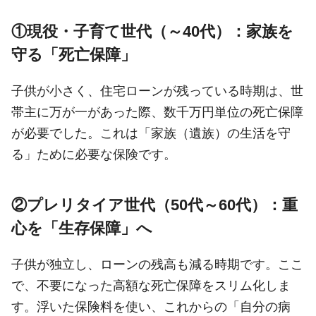
①現役・子育て世代（～40代）：家族を
守る「死亡保障」
子供が小さく、住宅ローンが残っている時期は、世
帯主に万が一があった際、数千万円単位の死亡保障
が必要でした。これは「家族（遺族）の生活を守
る」ために必要な保険です。
②プレリタイア世代（50代～60代）：重
心を「生存保障」へ
子供が独立し、ローンの残高も減る時期です。ここ
で、不要になった高額な死亡保障をスリム化しま
す。浮いた保険料を使い、これからの「自分の病