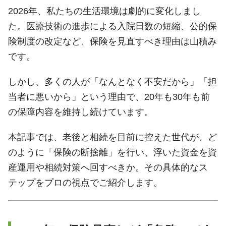
2026年、私たちの生活環境は劇的に変化しまし
た。医療技術の進歩による入院日数の短縮、公的保
険制度の改定など、保険を見直すべき理由は山積み
です。
しかし、多くの人が「なんとなく不安だから」「担
当者に悪いから」という理由で、20年も30年も前
の保障内容を維持し続けています。
本記事では、老後と相続を目前に控えた世代が、ど
のように「保険の断捨離」を行い、浮いた資金を資
産運用や相続対策へ回すべきか。その具体的なス
テップをプロの視点でご紹介します。