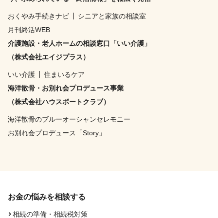
おくやみ手続きナビ
┃
シニアと家族の相談室
月刊終活WEB
介護施設・老人ホームの相談窓口「いい介護」
（株式会社エイジプラス）
いい介護
┃
住まいるケア
海洋散骨・お別れ会プロデュース事業
（株式会社ハウスボートクラブ）
海洋散骨のブルーオーシャンセレモニー
お別れ会プロデュース「Story」
お金の悩みを相談する
相続の準備・相続税対策