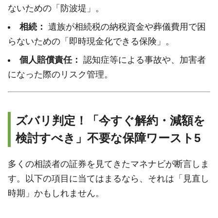
ないための「防波堤」。
相続：
遺族が相続税の納税資金や葬儀費用で困
らないための「即時現金化できる保険」。
個人賠償責任：
認知症等による事故や、加害者
になった際のリスク管理。
ズバリ判定！「今すぐ解約・減額を
検討すべき」不要な保障ワースト5
多くの相談者の証券を見てきたマネナビが断言しま
す。以下の項目に当てはまるなら、それは「見直し
時期」かもしれません。