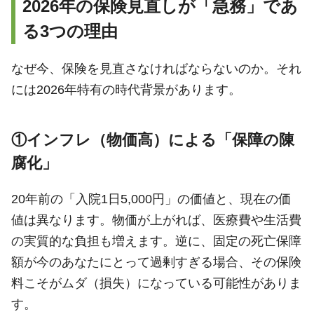
2026年の保険見直しが「急務」であ
る3つの理由
なぜ今、保険を見直さなければならないのか。それ
には2026年特有の時代背景があります。
①インフレ（物価高）による「保障の陳
腐化」
20年前の「入院1日5,000円」の価値と、現在の価
値は異なります。物価が上がれば、医療費や生活費
の実質的な負担も増えます。逆に、固定の死亡保障
額が今のあなたにとって過剰すぎる場合、その保険
料こそがムダ（損失）になっている可能性がありま
す。