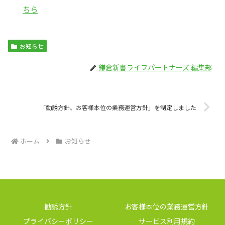
ちら
お知らせ
鎌倉新書ライフパートナーズ 編集部
「勧誘方針、お客様本位の業務運営方針」を制定しました
ホーム
お知らせ
勧誘方針
お客様本位の業務運営方針
プライバシーポリシー
サービス利用規約