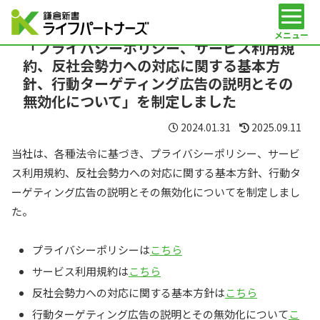
メニュー
「プライバシーポリシー、サービス利用規
約、反社会勢力への対応に関する基本方
針、行動ターゲティング広告の説明とその
無効化について」を制定しました
2024.01.31
2025.09.11
当社は、各種法令に基づき、プライバシーポリシー、サービ
ス利用規約、反社会勢力への対応に関する基本方針、行動タ
ーゲティング広告の説明とその無効化についてを制定しまし
た。
プライバシーポリシーは
こちら
サービス利用規約は
こちら
反社会勢力への対応に関する基本方針は
こちら
行動ターゲティング広告の説明とその無効化について
こ