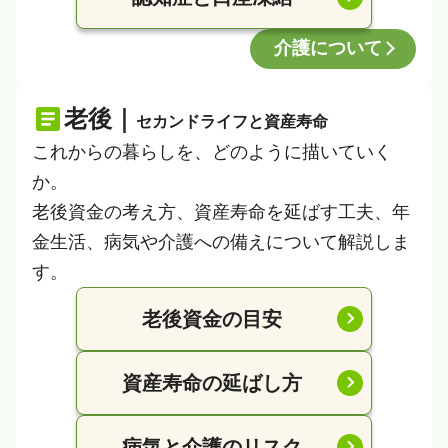
介護について
老後｜
セカンドライフと資産寿命
これからの暮らしを、どのように描いていく
か。
老後資金の考え方、資産寿命を延ばす工夫、年
金生活、病気や介護への備えについて解説しま
す。
老後資金の目安
資産寿命の延ばし方
病気と介護のリスク