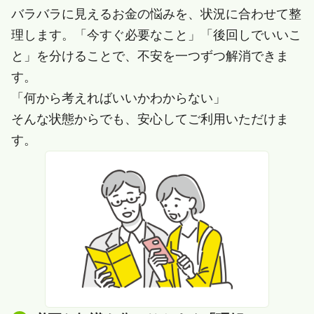
バラバラに見えるお金の悩みを、状況に合わせて整
理します。「今すぐ必要なこと」「後回しでいいこ
と」を分けることで、不安を一つずつ解消できま
す。
「何から考えればいいかわからない」
そんな状態からでも、安心してご利用いただけま
す。