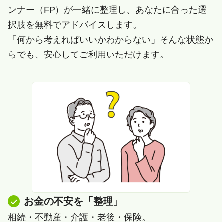
ンナー（FP）が一緒に整理し、あなたに合った選
択肢を無料でアドバイスします。
「何から考えればいいかわからない」そんな状態か
らでも、安心してご利用いただけます。
お金の不安を「整理」
相続・不動産・介護・老後・保険。