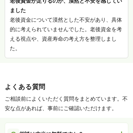
老後資金が足りるのか、漠然と不安を感じてい
ました
老後資金について漠然とした不安があり、具体
的に考えられていませんでした。老後資金を考
える視点や、資産寿命の考え方を整理しまし
た。
よくある質問
ご相談前によくいただく質問をまとめています。不
安な点があれば、事前にご確認いただけます。