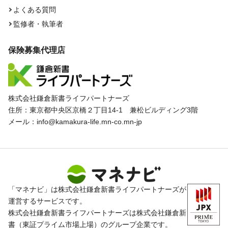
よくある質問
監修者・執筆者
保険募集代理店
株式会社鎌倉新書ライフパートナーズ
住所：東京都中央区京橋２丁目14-1 兼松ビルディング3階
メール：info@kamakura-life.mn-co.mn-jp
「マネナビ」は株式会社鎌倉新書ライフパートナーズが
運営するサービスです。
株式会社鎌倉新書ライフパートナーズは株式会社鎌倉新
書（東証プライム市場上場）のグループ企業です。