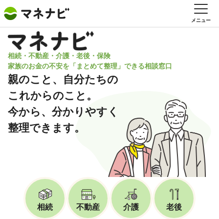
メニュー
相続・不動産・介護・老後・保険
家族のお金の不安を「まとめて整理」できる相談窓口
親のこと、自分たちの
これからのこと。
今から、分かりやすく
整理できます。
相続
不動産
介護
老後