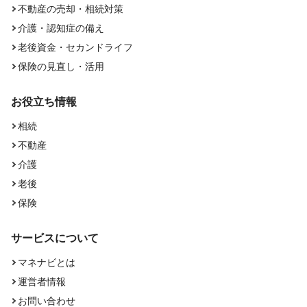
不動産の売却・相続対策
介護・認知症の備え
老後資金・セカンドライフ
保険の見直し・活用
お役立ち情報
相続
不動産
介護
老後
保険
サービスについて
マネナビとは
運営者情報
お問い合わせ