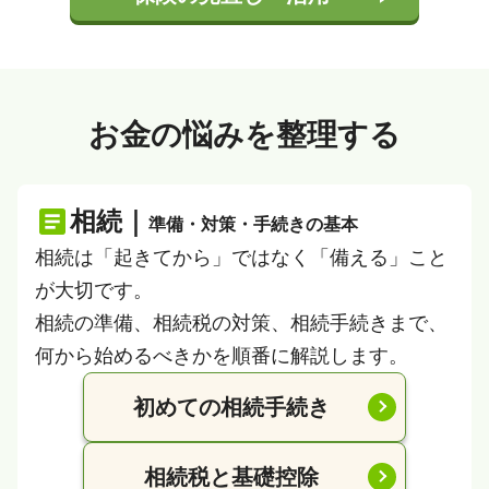
お金の悩みを整理する
相続｜
準備・対策・手続きの基本
相続は「起きてから」ではなく「備える」こと
が大切です。
相続の準備、相続税の対策、相続手続きまで、
何から始めるべきかを順番に解説します。
初めての相続手続き
相続税と基礎控除