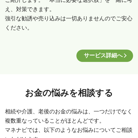
え、対策できます。
強引な勧誘や売り込みは一切ありませんのでご安心
ください。
サービス詳細へ
お金の悩みを相談する
相続や介護、老後のお金の悩みは、一つだけでなく
複数重なっていることがほとんどです。
マネナビでは、以下のようなお悩みについてご相談