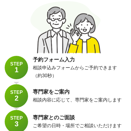
予約フォーム入力
STEP
相談申込みフォームからご予約できます
1
（約30秒）
専門家をご案内
STEP
2
相談内容に応じて、専門家をご案内します
専門家とのご面談
STEP
3
ご希望の日時・場所でご相談いただけます