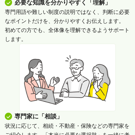
必要な知識を分かりやすく「理解」
専門用語や難しい制度の説明ではなく、判断に必要
なポイントだけを、分かりやすくお伝えします。
初めての方でも、全体像を理解できるようサポート
します。
専門家に「相談」
状況に応じて、相続・不動産・保険などの専門家を
ご紹介します。「本当に必要な選択肢」を一緒に考