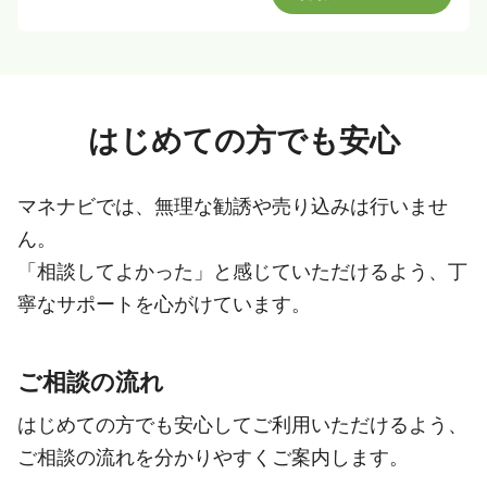
はじめての方でも安心
マネナビでは、無理な勧誘や売り込みは行いませ
ん。
「相談してよかった」と感じていただけるよう、丁
寧なサポートを心がけています。
ご相談の流れ
はじめての方でも安心してご利用いただけるよう、
ご相談の流れを分かりやすくご案内します。