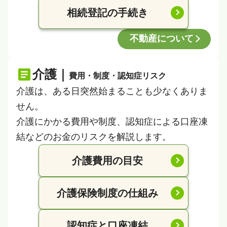
相続登記の手続き
不動産について
介護｜
費用・制度・認知症リスク
介護は、ある日突然始まることも少なくありま
せん。
介護にかかる費用や制度、認知症による口座凍
結などのお金のリスクを解説します。
介護費用の目安
介護保険制度の仕組み
認知症と口座凍結