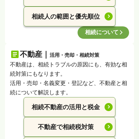
相続人の範囲と優先順位
相続について
不動産｜
活用・売却・相続対策
不動産は、相続トラブルの原因にも、有効な相
続対策にもなります。
活用・売却・名義変更・登記など、不動産と相
続について解説します。
相続不動産の活用と税金
不動産で相続税対策