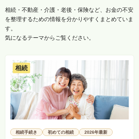
相続・不動産・介護・老後・保険など、お金の不安
を整理するための情報を分かりやすくまとめていま
す。
気になるテーマからご覧ください。
相続
相続手続き
初めての相続
2026年最新