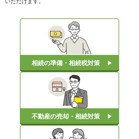
いただけます。
相続の準備・相続税対策
不動産の売却・相続対策