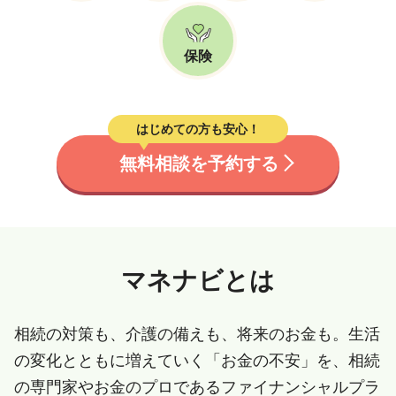
保険
はじめての方も安心！
無料相談を予約する
マネナビとは
相続の対策も、介護の備えも、将来のお金も。生活
の変化とともに増えていく「お金の不安」を、相続
の専門家やお金のプロであるファイナンシャルプラ