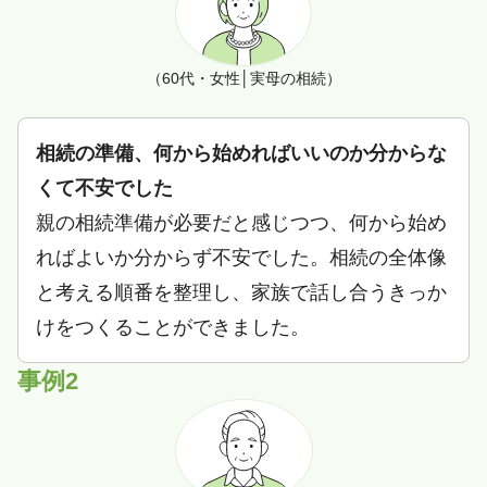
（60代・女性│実母の相続）
相続の準備、何から始めればいいのか分からな
くて不安でした
親の相続準備が必要だと感じつつ、何から始め
ればよいか分からず不安でした。相続の全体像
と考える順番を整理し、家族で話し合うきっか
けをつくることができました。
事例2