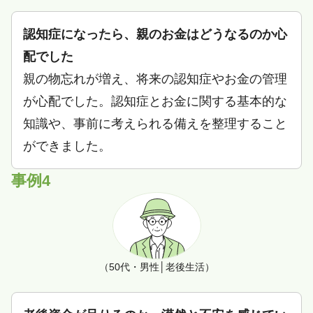
認知症になったら、親のお金はどうなるのか心
配でした
親の物忘れが増え、将来の認知症やお金の管理
が心配でした。認知症とお金に関する基本的な
知識や、事前に考えられる備えを整理すること
ができました。
事例4
（50代・男性│老後生活）