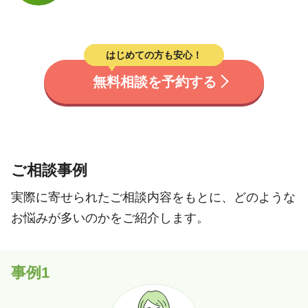
はじめての方も安心！
無料相談を予約する
ご相談事例
実際に寄せられたご相談内容をもとに、どのような
お悩みが多いのかをご紹介します。
事例1