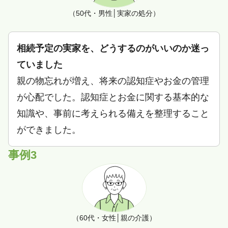
（50代・男性│実家の処分）
相続予定の実家を、どうするのがいいのか迷っ
ていました
親の物忘れが増え、将来の認知症やお金の管理
が心配でした。認知症とお金に関する基本的な
知識や、事前に考えられる備えを整理すること
ができました。
事例3
（60代・女性│親の介護）