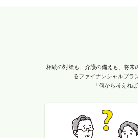
相続の対策も、介護の備えも、将来
るファイナンシャルプラ
「何から考えれば