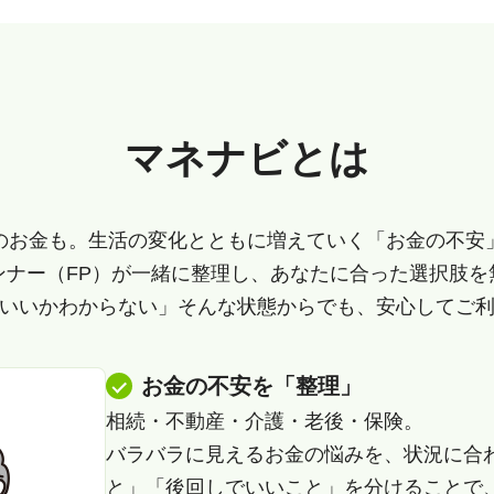
マネナビとは
のお金も。生活の変化とともに増えていく「お金の不安
ンナー（FP）が一緒に整理し、あなたに合った選択肢を
いいかわからない」そんな状態からでも、安心してご
お金の不安を「整理」
相続・不動産・介護・老後・保険。
バラバラに見えるお金の悩みを、状況に合
と」「後回しでいいこと」を分けることで