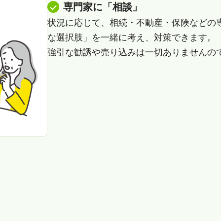
専門家に「相談」
状況に応じて、相続・不動産・保険などの
な選択肢」を一緒に考え、対策できます。
強引な勧誘や売り込みは一切ありませんの