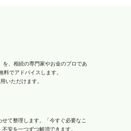
」を、相続の専門家やお金のプロであ
無料でアドバイスします。
利用いただけます。
わせて整理します。「今すぐ必要なこ
、不安を一つずつ解消できます。