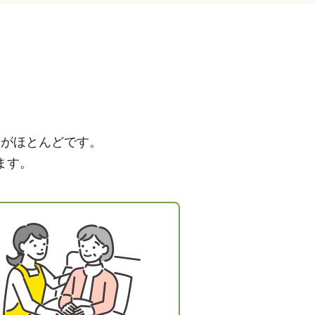
とがほとんどです。
ます。