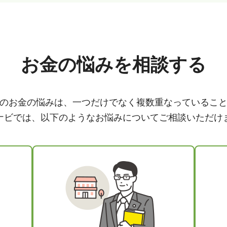
お金の悩みを相談する
のお金の悩みは、一つだけでなく複数重なっているこ
ナビでは、以下のようなお悩みについてご相談いただけ