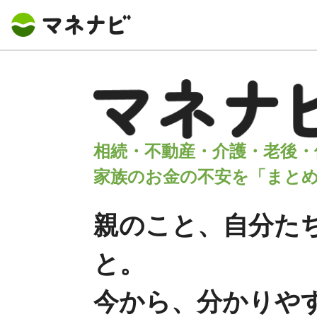
相続・不動産・介護・老後・
家族のお金の不安を「まと
親のこと、自分た
と。
今から、分かりや