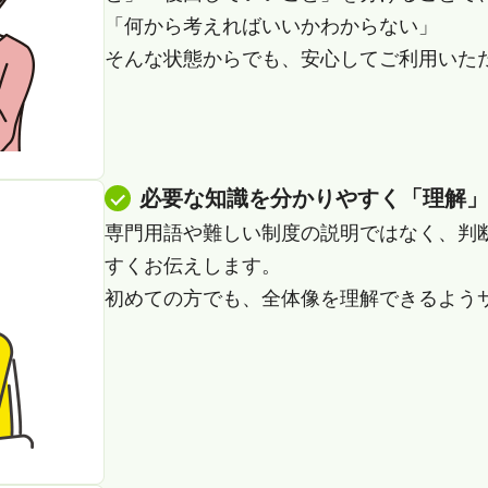
「何から考えればいいかわからない」
そんな状態からでも、安心してご利用いた
必要な知識を分かりやすく「理解」
専門用語や難しい制度の説明ではなく、判
すくお伝えします。
初めての方でも、全体像を理解できるよう