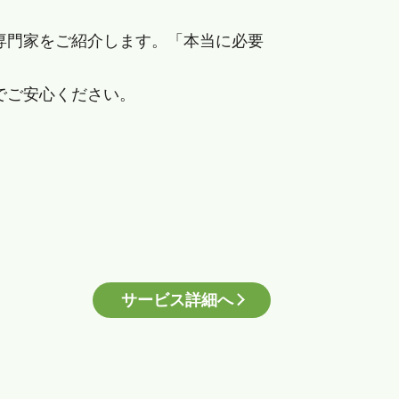
専門家をご紹介します。「本当に必要
でご安心ください。
サービス詳細へ