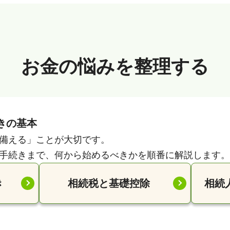
お金の悩みを整理する
きの基本
備える」ことが大切です。
手続きまで、何から始めるべきかを順番に解説します。
き
相続税と基礎控除
相続