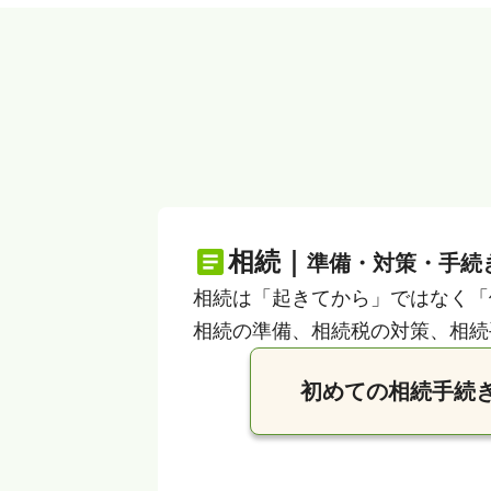
相続｜
準備・対策・手続
相続は「起きてから」ではなく「
相続の準備、相続税の対策、相続
初めての相続手続