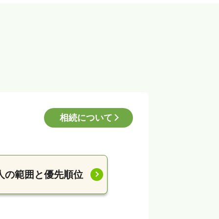
相続について
人の範囲と優先順位