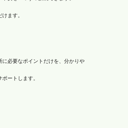
だけます。
断に必要なポイントだけを、分かりや
サポートします。