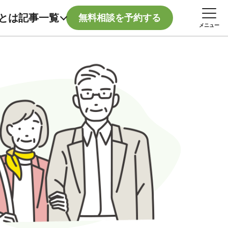
記事一覧
とは
無料相談を予約する
メニュー