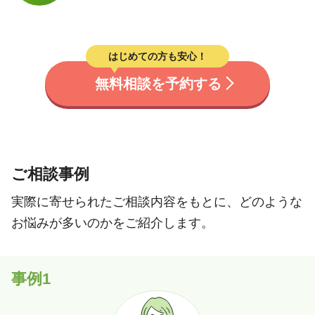
はじめての方も安心！
無料相談を予約する
ご相談事例
実際に寄せられたご相談内容をもとに、どのような
お悩みが多いのかをご紹介します。
事例1