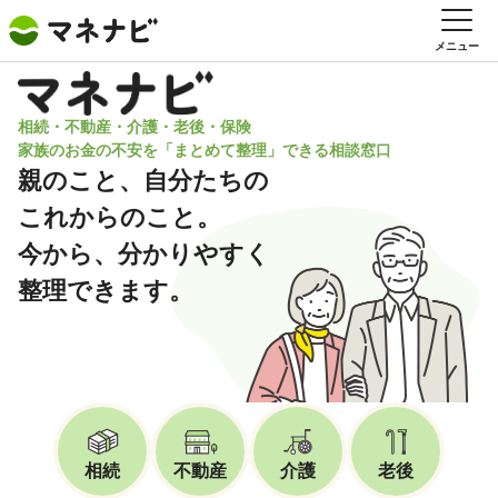
メニュー
相続・不動産・介護・老後・保険
家族のお金の不安を「まとめて整理」できる相談窓口
親のこと、自分たちの
これからのこと。
今から、分かりやすく
整理できます。
相続
不動産
介護
老後