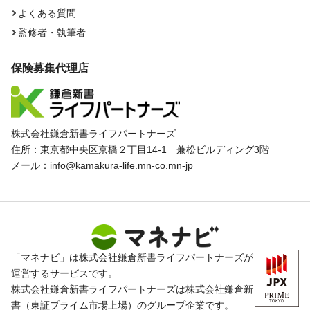
よくある質問
監修者・執筆者
保険募集代理店
株式会社鎌倉新書ライフパートナーズ
住所：東京都中央区京橋２丁目14-1 兼松ビルディング3階
メール：info@kamakura-life.mn-co.mn-jp
「マネナビ」は株式会社鎌倉新書ライフパートナーズが
運営するサービスです。
株式会社鎌倉新書ライフパートナーズは株式会社鎌倉新
書（東証プライム市場上場）のグループ企業です。