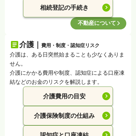
相続登記の手続き
不動産について
介護｜
費用・制度・認知症リスク
介護は、ある日突然始まることも少なくありま
せん。
介護にかかる費用や制度、認知症による口座凍
結などのお金のリスクを解説します。
介護費用の目安
介護保険制度の仕組み
認知症と口座凍結