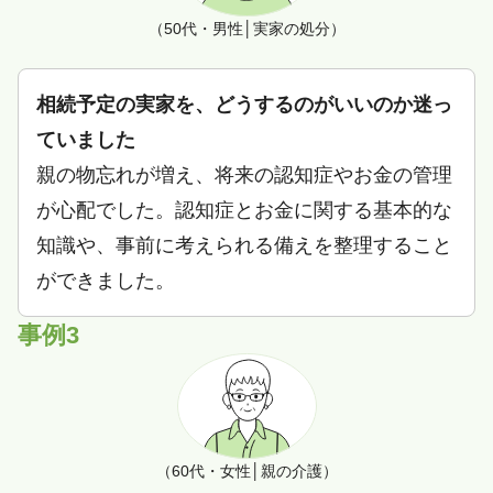
（50代・男性│実家の処分）
相続予定の実家を、どうするのがいいのか迷っ
ていました
親の物忘れが増え、将来の認知症やお金の管理
が心配でした。認知症とお金に関する基本的な
知識や、事前に考えられる備えを整理すること
ができました。
事例3
（60代・女性│親の介護）