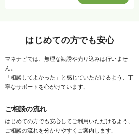
はじめての方でも安心
マネナビでは、無理な勧誘や売り込みは行いませ
ん。
「相談してよかった」と感じていただけるよう、丁
寧なサポートを心がけています。
ご相談の流れ
はじめての方でも安心してご利用いただけるよう、
ご相談の流れを分かりやすくご案内します。