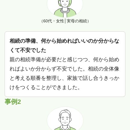
（60代・女性│実母の相続）
相続の準備、何から始めればいいのか分からな
くて不安でした
親の相続準備が必要だと感じつつ、何から始め
ればよいか分からず不安でした。相続の全体像
と考える順番を整理し、家族で話し合うきっか
けをつくることができました。
事例2