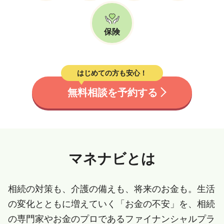
保険
はじめての方も安心！
無料相談を予約する
マネナビとは
相続の対策も、介護の備えも、将来のお金も。生活
の変化とともに増えていく「お金の不安」を、相続
の専門家やお金のプロであるファイナンシャルプラ