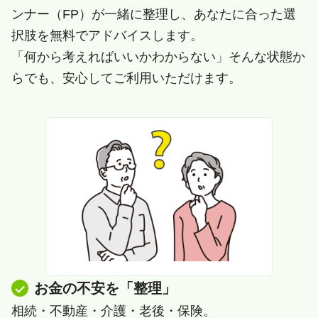
ンナー（FP）が一緒に整理し、あなたに合った選
択肢を無料でアドバイスします。
「何から考えればいいかわからない」そんな状態か
らでも、安心してご利用いただけます。
お金の不安を「整理」
相続・不動産・介護・老後・保険。