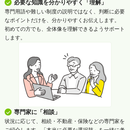
必要な知識を分かりやすく「理解」
専門用語や難しい制度の説明ではなく、判断に必要
なポイントだけを、分かりやすくお伝えします。
初めての方でも、全体像を理解できるようサポート
します。
専門家に「相談」
状況に応じて、相続・不動産・保険などの専門家を
ご紹介します。「本当に必要な選択肢」を一緒に考