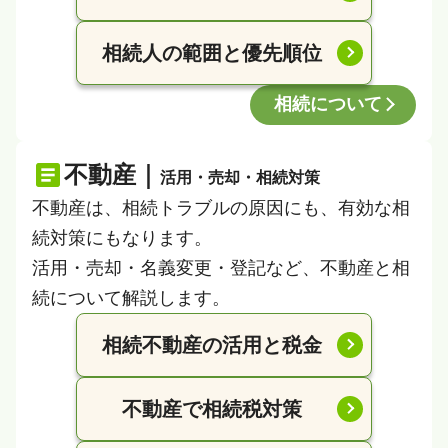
相続人の範囲と優先順位
相続について
不動産｜
活用・売却・相続対策
不動産は、相続トラブルの原因にも、有効な相
続対策にもなります。
活用・売却・名義変更・登記など、不動産と相
続について解説します。
相続不動産の活用と税金
不動産で相続税対策