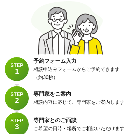
予約フォーム入力
STEP
相談申込みフォームからご予約できます
1
（約30秒）
専門家をご案内
STEP
2
相談内容に応じて、専門家をご案内します
専門家とのご面談
STEP
3
ご希望の日時・場所でご相談いただけます