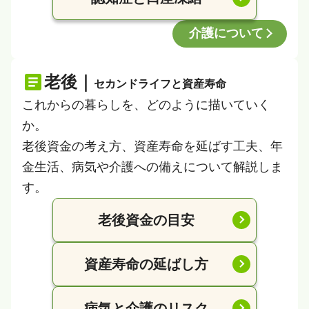
介護について
老後｜
セカンドライフと資産寿命
これからの暮らしを、どのように描いていく
か。
老後資金の考え方、資産寿命を延ばす工夫、年
金生活、病気や介護への備えについて解説しま
す。
老後資金の目安
資産寿命の延ばし方
病気と介護のリスク