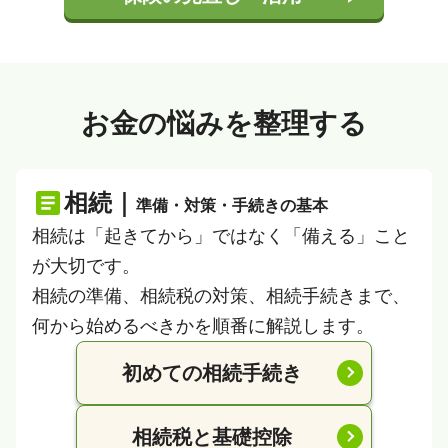
お金の悩みを整理する
相続｜
準備・対策・手続きの基本
相続は「起きてから」ではなく「備える」こと
が大切です。
相続の準備、相続税の対策、相続手続きまで、
何から始めるべきかを順番に解説します。
初めての相続手続き
相続税と基礎控除