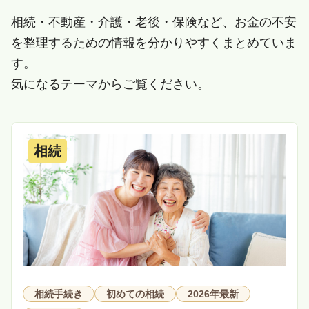
相続・不動産・介護・老後・保険など、お金の不安
を整理するための情報を分かりやすくまとめていま
す。
気になるテーマからご覧ください。
相続
相続手続き
初めての相続
2026年最新