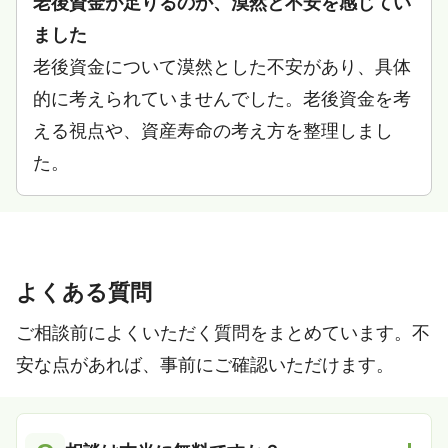
老後資金が足りるのか、漠然と不安を感じてい
ました
老後資金について漠然とした不安があり、具体
的に考えられていませんでした。老後資金を考
える視点や、資産寿命の考え方を整理しまし
た。
よくある質問
ご相談前によくいただく質問をまとめています。不
安な点があれば、事前にご確認いただけます。