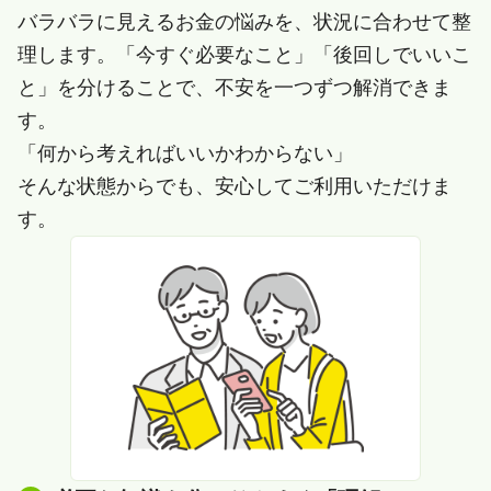
バラバラに見えるお金の悩みを、状況に合わせて整
理します。「今すぐ必要なこと」「後回しでいいこ
と」を分けることで、不安を一つずつ解消できま
す。
「何から考えればいいかわからない」
そんな状態からでも、安心してご利用いただけま
す。