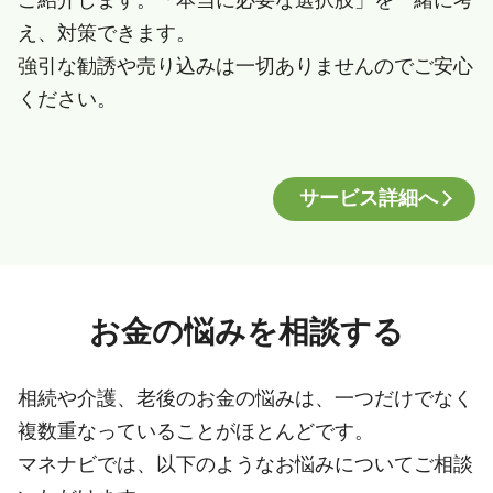
え、対策できます。
強引な勧誘や売り込みは一切ありませんのでご安心
ください。
サービス詳細へ
お金の悩みを相談する
相続や介護、老後のお金の悩みは、一つだけでなく
複数重なっていることがほとんどです。
マネナビでは、以下のようなお悩みについてご相談