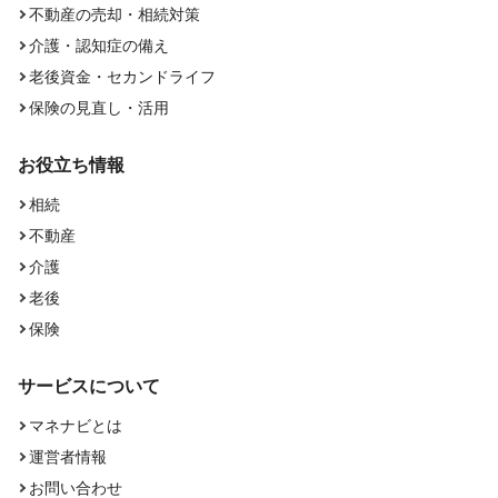
不動産の売却・相続対策
介護・認知症の備え
老後資金・セカンドライフ
保険の見直し・活用
お役立ち情報
相続
不動産
介護
老後
保険
サービスについて
マネナビとは
運営者情報
お問い合わせ