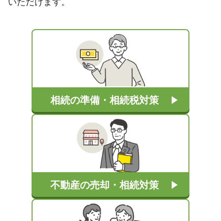
いただけます。
相続の準備・相続税対策
不動産の売却・相続対策