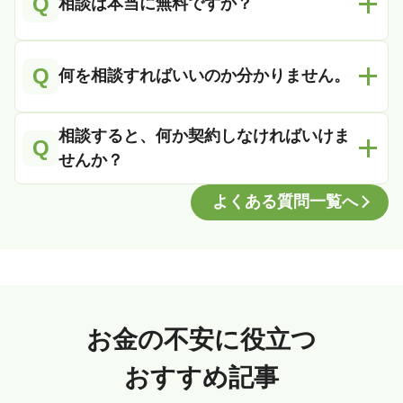
Q
相談は本当に無料ですか？
Q
何を相談すればいいのか分かりません。
相談すると、何か契約しなければいけま
Q
せんか？
よくある質問一覧へ
お金の不安に役立つ
おすすめ記事