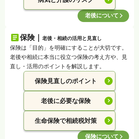
老後について
保険｜
老後・相続の活用と見直し
保険は「目的」を明確にすることが大切です。
老後や相続に本当に役立つ保険の考え方や、見
直し・活用のポイントを解説します。
保険見直しのポイント
老後に必要な保険
生命保険で相続税対策
保険について