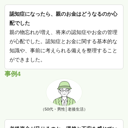
認知症になったら、親のお金はどうなるのか心
配でした
親の物忘れが増え、将来の認知症やお金の管理
が心配でした。認知症とお金に関する基本的な
知識や、事前に考えられる備えを整理すること
ができました。
事例4
（50代・男性│老後生活）