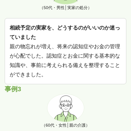
（50代・男性│実家の処分）
相続予定の実家を、どうするのがいいのか迷っ
ていました
親の物忘れが増え、将来の認知症やお金の管理
が心配でした。認知症とお金に関する基本的な
知識や、事前に考えられる備えを整理すること
ができました。
事例3
（60代・女性│親の介護）