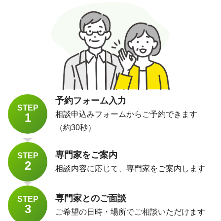
予約フォーム入力
STEP
相談申込みフォームからご予約できます
1
（約30秒）
専門家をご案内
STEP
2
相談内容に応じて、専門家をご案内します
専門家とのご面談
STEP
3
ご希望の日時・場所でご相談いただけます