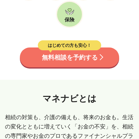
保険
はじめての方も安心！
無料相談を予約する
マネナビとは
相続の対策も、介護の備えも、将来のお金も。生活
の変化とともに増えていく「お金の不安」を、相続
の専門家やお金のプロであるファイナンシャルプラ