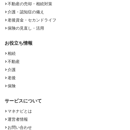
不動産の売却・相続対策
介護・認知症の備え
老後資金・セカンドライフ
保険の見直し・活用
お役立ち情報
相続
不動産
介護
老後
保険
サービスについて
マネナビとは
運営者情報
お問い合わせ