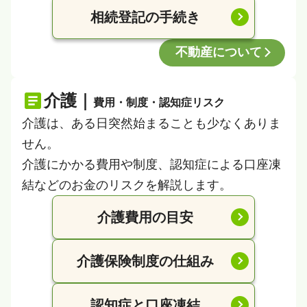
相続登記の手続き
不動産について
介護｜
費用・制度・認知症リスク
介護は、ある日突然始まることも少なくありま
せん。
介護にかかる費用や制度、認知症による口座凍
結などのお金のリスクを解説します。
介護費用の目安
介護保険制度の仕組み
認知症と口座凍結