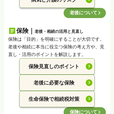
老後について
保険｜
老後・相続の活用と見直し
保険は「目的」を明確にすることが大切です。
老後や相続に本当に役立つ保険の考え方や、見
直し・活用のポイントを解説します。
保険見直しのポイント
老後に必要な保険
生命保険で相続税対策
保険について