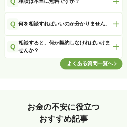
Q
相談は本当に無料ですか？
Q
何を相談すればいいのか分かりません。
相談すると、何か契約しなければいけま
Q
せんか？
よくある質問一覧へ
お金の不安に役立つ
おすすめ記事