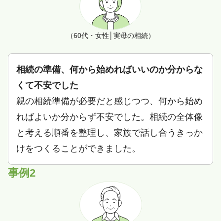
（60代・女性│実母の相続）
相続の準備、何から始めればいいのか分からな
くて不安でした
親の相続準備が必要だと感じつつ、何から始め
ればよいか分からず不安でした。相続の全体像
と考える順番を整理し、家族で話し合うきっか
けをつくることができました。
事例2