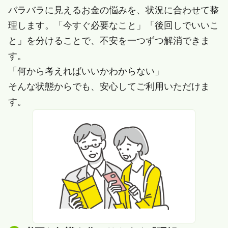
バラバラに見えるお金の悩みを、状況に合わせて整
理します。「今すぐ必要なこと」「後回しでいいこ
と」を分けることで、不安を一つずつ解消できま
す。
「何から考えればいいかわからない」
そんな状態からでも、安心してご利用いただけま
す。