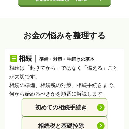
お金の悩みを整理する
相続｜
準備・対策・手続きの基本
相続は「起きてから」ではなく「備える」こと
が大切です。
相続の準備、相続税の対策、相続手続きまで、
何から始めるべきかを順番に解説します。
初めての相続手続き
相続税と基礎控除