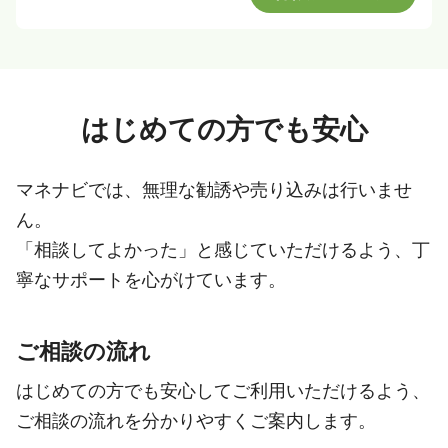
はじめての方でも安心
マネナビでは、無理な勧誘や売り込みは行いませ
ん。
「相談してよかった」と感じていただけるよう、丁
寧なサポートを心がけています。
ご相談の流れ
はじめての方でも安心してご利用いただけるよう、
ご相談の流れを分かりやすくご案内します。