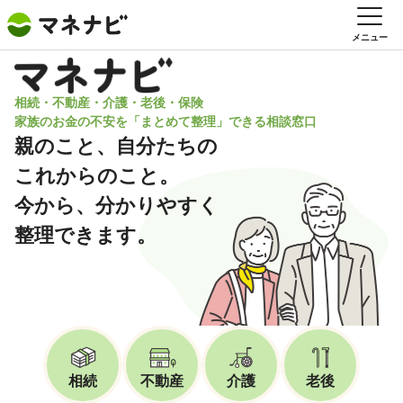
メニュー
相続・不動産・介護・老後・保険
家族のお金の不安を「まとめて整理」できる相談窓口
親のこと、自分たちの
これからのこと。
今から、分かりやすく
整理できます。
相続
不動産
介護
老後