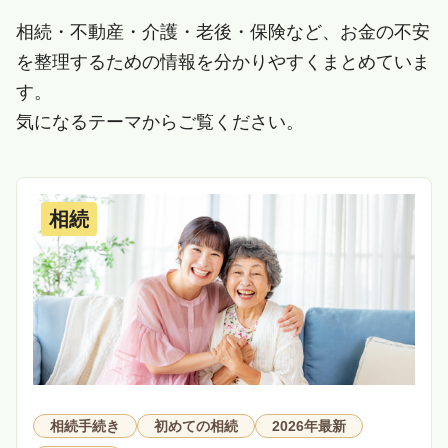
相続・不動産・介護・老後・保険など、お金の不安
を整理するための情報を分かりやすくまとめていま
す。
気になるテーマからご覧ください。
相続
相続手続き
初めての相続
2026年最新