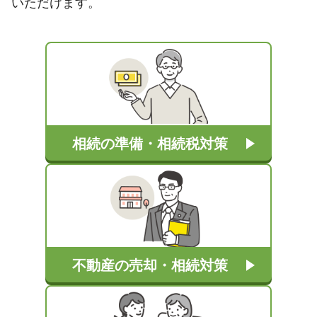
いただけます。
相続の準備・相続税対策
不動産の売却・相続対策