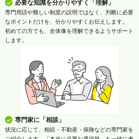
必要な知識を分かりやすく「理解」
専門用語や難しい制度の説明ではなく、判断に必要
なポイントだけを、分かりやすくお伝えします。
初めての方でも、全体像を理解できるようサポート
します。
専門家に「相談」
状況に応じて、相続・不動産・保険などの専門家を
ご紹介します。「本当に必要な選択肢」を一緒に考