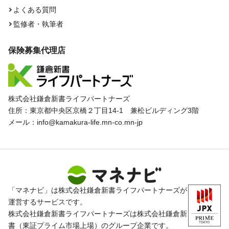
よくある質問
監修者・執筆者
保険募集代理店
株式会社鎌倉新書ライフパートナーズ
住所：東京都中央区京橋２丁目14-1 兼松ビルディング3階
メール：info@kamakura-life.mn-co.mn-jp
「マネナビ」は株式会社鎌倉新書ライフパートナーズが
運営するサービスです。
株式会社鎌倉新書ライフパートナーズは株式会社鎌倉新
書（東証プライム市場上場）のグループ企業です。