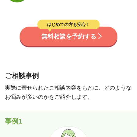
はじめての方も安心！
無料相談を予約する
ご相談事例
実際に寄せられたご相談内容をもとに、どのような
お悩みが多いのかをご紹介します。
事例1