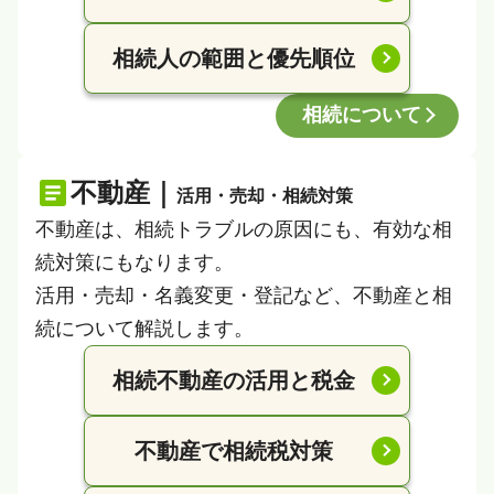
相続人の範囲と優先順位
相続について
不動産｜
活用・売却・相続対策
不動産は、相続トラブルの原因にも、有効な相
続対策にもなります。
活用・売却・名義変更・登記など、不動産と相
続について解説します。
相続不動産の活用と税金
不動産で相続税対策