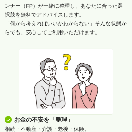
ンナー（FP）が一緒に整理し、あなたに合った選
択肢を無料でアドバイスします。
「何から考えればいいかわからない」そんな状態か
らでも、安心してご利用いただけます。
お金の不安を「整理」
相続・不動産・介護・老後・保険。