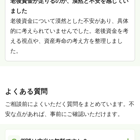
老後資金が足りるのか、漠然と不安を感じてい
ました
老後資金について漠然とした不安があり、具体
的に考えられていませんでした。老後資金を考
える視点や、資産寿命の考え方を整理しまし
た。
よくある質問
ご相談前によくいただく質問をまとめています。不
安な点があれば、事前にご確認いただけます。