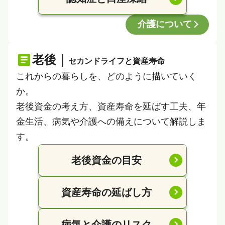
介護について
老後｜
セカンドライフと資産寿命
これからの暮らしを、どのように描いていく
か。
老後資金の考え方、資産寿命を延ばす工夫、年
金生活、病気や介護への備えについて解説しま
す。
老後資金の目安
資産寿命の延ばし方
病気と介護のリスク