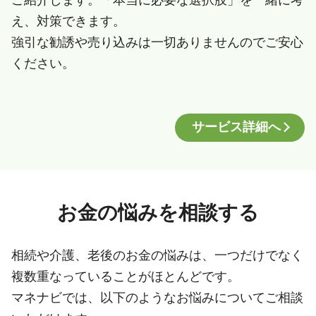
え、対策できます。
強引な勧誘や売り込みは一切ありませんのでご安心
ください。
サービス詳細へ
お金の悩みを相談する
相続や介護、老後のお金の悩みは、一つだけでなく
複数重なっていることがほとんどです。
マネナビでは、以下のようなお悩みについてご相談