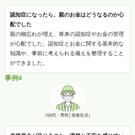
認知症になったら、親のお金はどうなるのか心
配でした
親の物忘れが増え、将来の認知症やお金の管理
が心配でした。認知症とお金に関する基本的な
知識や、事前に考えられる備えを整理すること
ができました。
事例4
（50代・男性│老後生活）