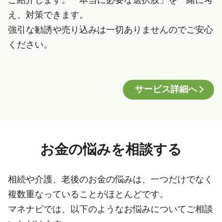
え、対策できます。
強引な勧誘や売り込みは一切ありませんのでご安心
ください。
サービス詳細へ
お金の悩みを相談する
相続や介護、老後のお金の悩みは、一つだけでなく
複数重なっていることがほとんどです。
マネナビでは、以下のようなお悩みについてご相談