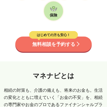
保険
はじめての方も安心！
無料相談を予約する
マネナビとは
相続の対策も、介護の備えも、将来のお金も。生活
の変化とともに増えていく「お金の不安」を、相続
の専門家やお金のプロであるファイナンシャルプラ