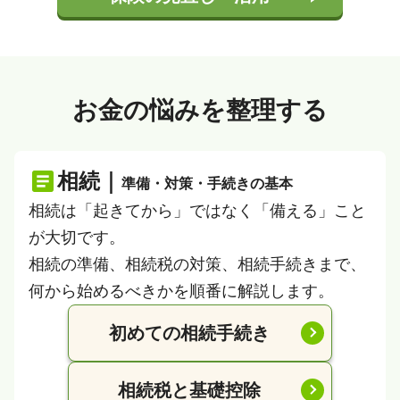
お金の悩みを整理する
相続｜
準備・対策・手続きの基本
相続は「起きてから」ではなく「備える」こと
が大切です。
相続の準備、相続税の対策、相続手続きまで、
何から始めるべきかを順番に解説します。
初めての相続手続き
相続税と基礎控除