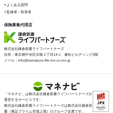
よくある質問
監修者・執筆者
保険募集代理店
株式会社鎌倉新書ライフパートナーズ
住所：東京都中央区京橋２丁目14-1 兼松ビルディング3階
メール：info@kamakura-life.mn-co.mn-jp
「マネナビ」は株式会社鎌倉新書ライフパートナーズが
運営するサービスです。
株式会社鎌倉新書ライフパートナーズは株式会社鎌倉新
書（東証プライム市場上場）のグループ企業です。