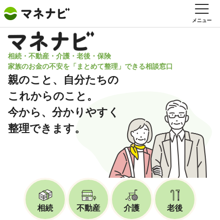
メニュー
相続・不動産・介護・老後・保険
家族のお金の不安を「まとめて整理」できる相談窓口
親のこと、自分たちの
これからのこと。
今から、分かりやすく
整理できます。
相続
不動産
介護
老後