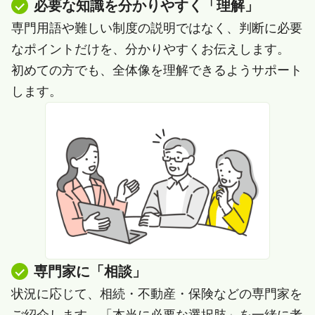
必要な知識を分かりやすく「理解」
専門用語や難しい制度の説明ではなく、判断に必要
なポイントだけを、分かりやすくお伝えします。
初めての方でも、全体像を理解できるようサポート
します。
専門家に「相談」
状況に応じて、相続・不動産・保険などの専門家を
ご紹介します。「本当に必要な選択肢」を一緒に考