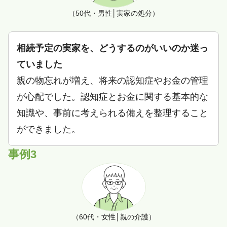
（50代・男性│実家の処分）
相続予定の実家を、どうするのがいいのか迷っ
ていました
親の物忘れが増え、将来の認知症やお金の管理
が心配でした。認知症とお金に関する基本的な
知識や、事前に考えられる備えを整理すること
ができました。
事例3
（60代・女性│親の介護）