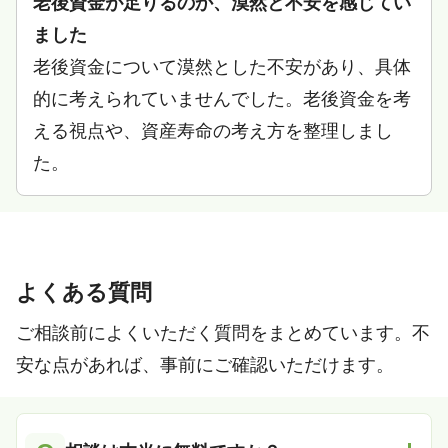
老後資金が足りるのか、漠然と不安を感じてい
ました
老後資金について漠然とした不安があり、具体
的に考えられていませんでした。老後資金を考
える視点や、資産寿命の考え方を整理しまし
た。
よくある質問
ご相談前によくいただく質問をまとめています。不
安な点があれば、事前にご確認いただけます。