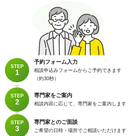
予約フォーム入力
STEP
相談申込みフォームからご予約できます
1
（約30秒）
専門家をご案内
STEP
2
相談内容に応じて、専門家をご案内します
専門家とのご面談
STEP
3
ご希望の日時・場所でご相談いただけます