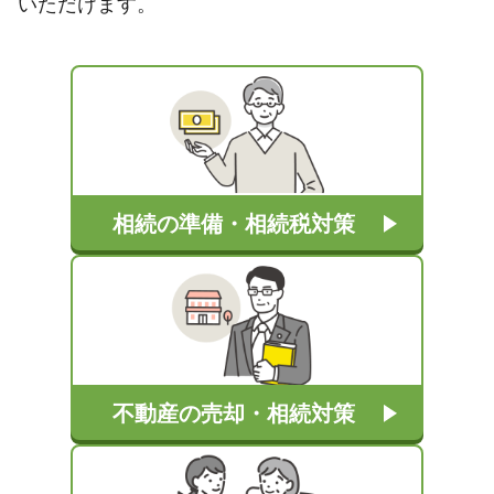
いただけます。
相続の準備・相続税対策
不動産の売却・相続対策