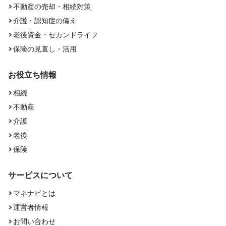
不動産の売却・相続対策
介護・認知症の備え
老後資金・セカンドライフ
保険の見直し・活用
お役立ち情報
相続
不動産
介護
老後
保険
サービスについて
マネナビとは
運営者情報
お問い合わせ