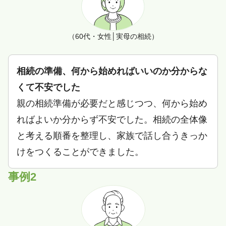
（60代・女性│実母の相続）
相続の準備、何から始めればいいのか分からな
くて不安でした
親の相続準備が必要だと感じつつ、何から始め
ればよいか分からず不安でした。相続の全体像
と考える順番を整理し、家族で話し合うきっか
けをつくることができました。
事例2