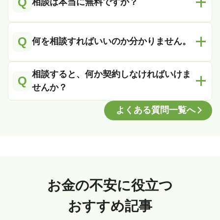
Q
相談は本当に無料ですか？
Q
何を相談すればいいのか分かりません。
相談すると、何か契約しなければいけま
Q
せんか？
よくある質問一覧へ
お金の不安に役立つ
おすすめ記事