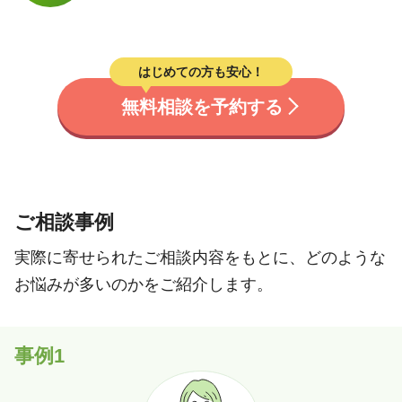
はじめての方も安心！
無料相談を予約する
ご相談事例
実際に寄せられたご相談内容をもとに、どのような
お悩みが多いのかをご紹介します。
事例1