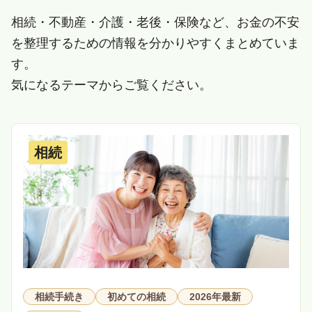
相続・不動産・介護・老後・保険など、お金の不安
を整理するための情報を分かりやすくまとめていま
す。
気になるテーマからご覧ください。
相続
相続手続き
初めての相続
2026年最新