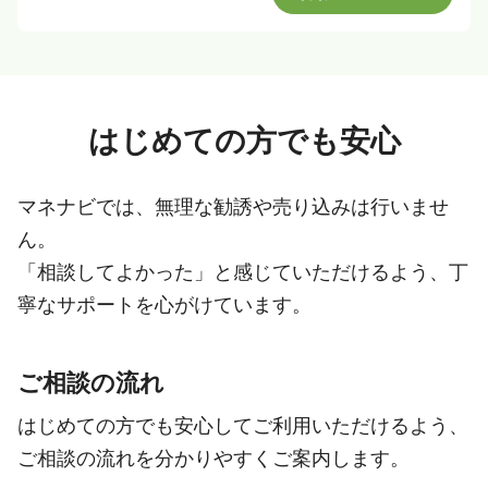
はじめての方でも安心
マネナビでは、無理な勧誘や売り込みは行いませ
ん。
「相談してよかった」と感じていただけるよう、丁
寧なサポートを心がけています。
ご相談の流れ
はじめての方でも安心してご利用いただけるよう、
ご相談の流れを分かりやすくご案内します。