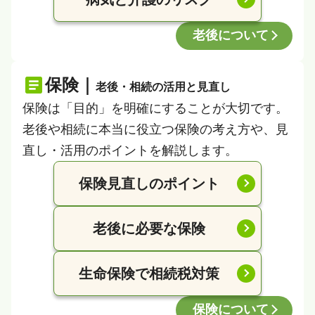
老後について
保険｜
老後・相続の活用と見直し
保険は「目的」を明確にすることが大切です。
老後や相続に本当に役立つ保険の考え方や、見
直し・活用のポイントを解説します。
保険見直しのポイント
老後に必要な保険
生命保険で相続税対策
保険について