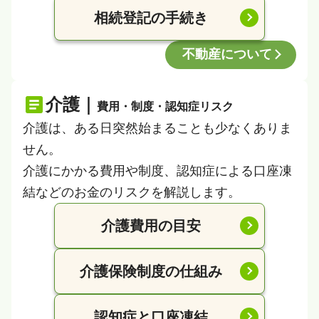
相続登記の手続き
不動産について
介護｜
費用・制度・認知症リスク
介護は、ある日突然始まることも少なくありま
せん。
介護にかかる費用や制度、認知症による口座凍
結などのお金のリスクを解説します。
介護費用の目安
介護保険制度の仕組み
認知症と口座凍結