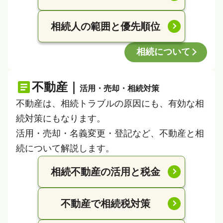
相続人の範囲と優先順位
相続について
不動産｜
活用・売却・相続対策
不動産は、相続トラブルの原因にも、有効な相
続対策にもなります。
活用・売却・名義変更・登記など、不動産と相
続について解説します。
相続不動産の活用と税金
不動産で相続税対策