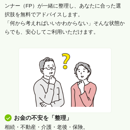
ンナー（FP）が一緒に整理し、あなたに合った選
択肢を無料でアドバイスします。
「何から考えればいいかわからない」そんな状態か
らでも、安心してご利用いただけます。
お金の不安を「整理」
相続・不動産・介護・老後・保険。