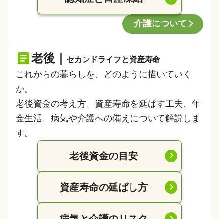
介護について
老後｜
セカンドライフと資産寿命
これからの暮らしを、どのように描いていく
か。
老後資金の考え方、資産寿命を延ばす工夫、年
金生活、病気や介護への備えについて解説しま
す。
老後資金の目安
資産寿命の延ばし方
病気と介護のリスク