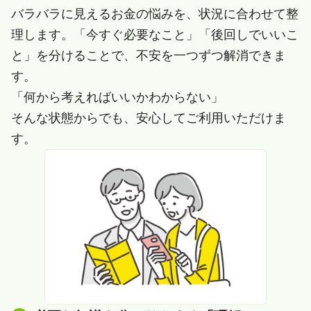
バラバラに見えるお金の悩みを、状況に合わせて整
理します。「今すぐ必要なこと」「後回しでいいこ
と」を分けることで、不安を一つずつ解消できま
す。
「何から考えればいいかわからない」
そんな状態からでも、安心してご利用いただけま
す。