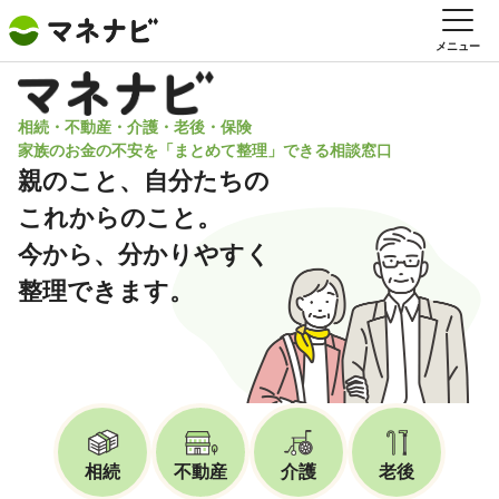
メニュー
相続・不動産・介護・老後・保険
家族のお金の不安を「まとめて整理」できる相談窓口
親のこと、自分たちの
これからのこと。
今から、分かりやすく
整理できます。
相続
不動産
介護
老後