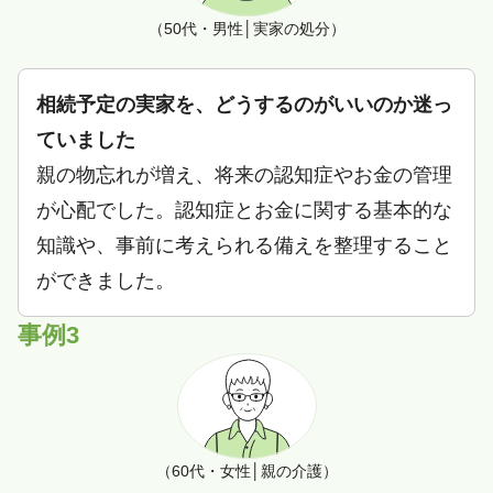
（50代・男性│実家の処分）
相続予定の実家を、どうするのがいいのか迷っ
ていました
親の物忘れが増え、将来の認知症やお金の管理
が心配でした。認知症とお金に関する基本的な
知識や、事前に考えられる備えを整理すること
ができました。
事例3
（60代・女性│親の介護）