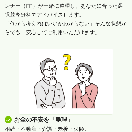
ンナー（FP）が一緒に整理し、あなたに合った選
択肢を無料でアドバイスします。
「何から考えればいいかわからない」そんな状態か
らでも、安心してご利用いただけます。
お金の不安を「整理」
相続・不動産・介護・老後・保険。