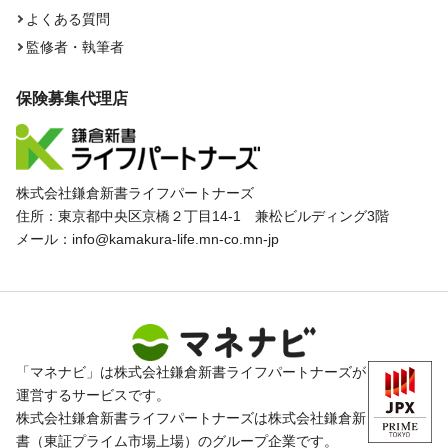
よくある質問
監修者・執筆者
保険募集代理店
株式会社鎌倉新書ライフパートナーズ
住所：東京都中央区京橋２丁目14-1 兼松ビルディング3階
メール：info@kamakura-life.mn-co.mn-jp
「マネナビ」は株式会社鎌倉新書ライフパートナーズが
運営するサービスです。
株式会社鎌倉新書ライフパートナーズは株式会社鎌倉新
書（東証プライム市場上場）のグループ企業です。