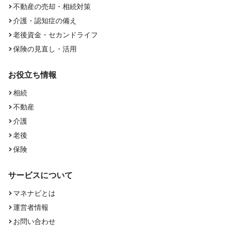
不動産の売却・相続対策
介護・認知症の備え
老後資金・セカンドライフ
保険の見直し・活用
お役立ち情報
相続
不動産
介護
老後
保険
サービスについて
マネナビとは
運営者情報
お問い合わせ