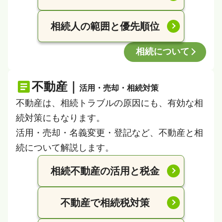
相続人の範囲と優先順位
相続について
不動産｜
活用・売却・相続対策
不動産は、相続トラブルの原因にも、有効な相
続対策にもなります。
活用・売却・名義変更・登記など、不動産と相
続について解説します。
相続不動産の活用と税金
不動産で相続税対策