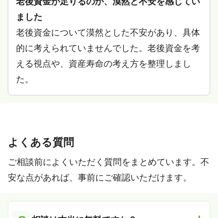
老後資金が足りるのか、漠然と不安を感じてい
ました
老後資金について漠然とした不安があり、具体
的に考えられていませんでした。老後資金を考
える視点や、資産寿命の考え方を整理しまし
た。
よくある質問
ご相談前によくいただく質問をまとめています。不
安な点があれば、事前にご確認いただけます。