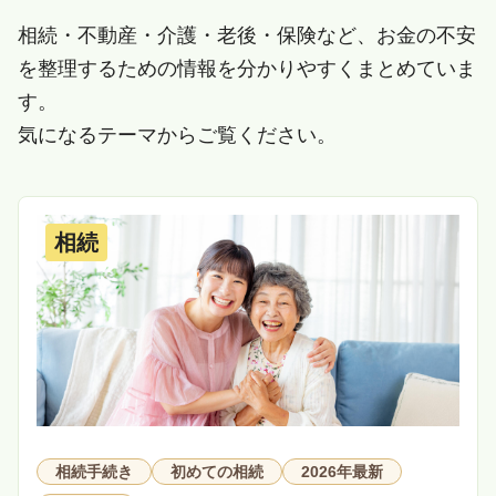
相続・不動産・介護・老後・保険など、お金の不安
を整理するための情報を分かりやすくまとめていま
す。
気になるテーマからご覧ください。
相続
相続手続き
初めての相続
2026年最新