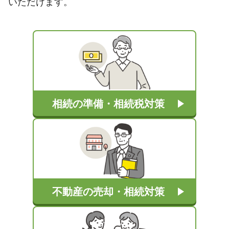
いただけます。
相続の準備・相続税対策
不動産の売却・相続対策