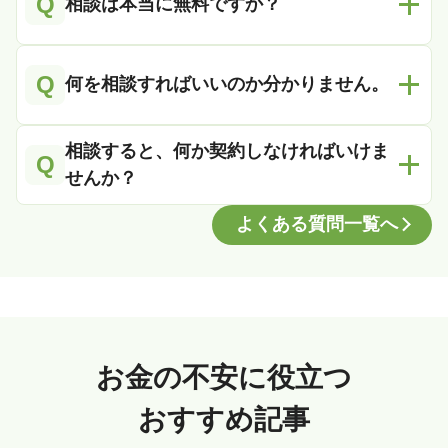
Q
相談は本当に無料ですか？
Q
何を相談すればいいのか分かりません。
相談すると、何か契約しなければいけま
Q
せんか？
よくある質問一覧へ
お金の不安に役立つ
おすすめ記事