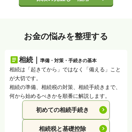
お金の悩みを整理する
相続｜
準備・対策・手続きの基本
相続は「起きてから」ではなく「備える」こと
が大切です。
相続の準備、相続税の対策、相続手続きまで、
何から始めるべきかを順番に解説します。
初めての相続手続き
相続税と基礎控除