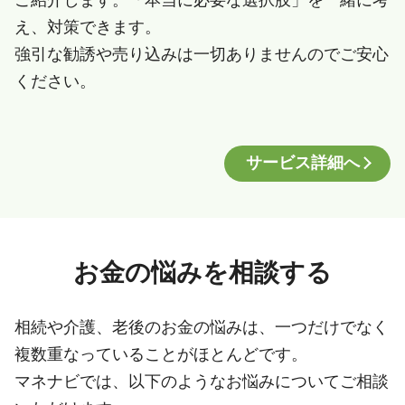
え、対策できます。
強引な勧誘や売り込みは一切ありませんのでご安心
ください。
サービス詳細へ
お金の悩みを相談する
相続や介護、老後のお金の悩みは、一つだけでなく
複数重なっていることがほとんどです。
マネナビでは、以下のようなお悩みについてご相談