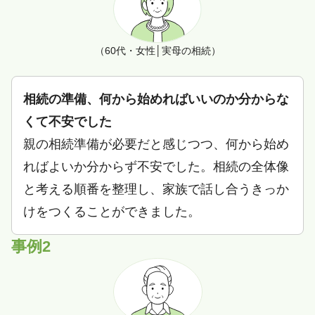
（60代・女性│実母の相続）
相続の準備、何から始めればいいのか分からな
くて不安でした
親の相続準備が必要だと感じつつ、何から始め
ればよいか分からず不安でした。相続の全体像
と考える順番を整理し、家族で話し合うきっか
けをつくることができました。
事例2