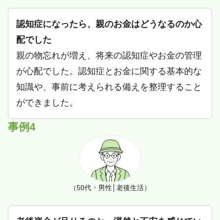
認知症になったら、親のお金はどうなるのか心
配でした
親の物忘れが増え、将来の認知症やお金の管理
が心配でした。認知症とお金に関する基本的な
知識や、事前に考えられる備えを整理すること
ができました。
事例4
（50代・男性│老後生活）