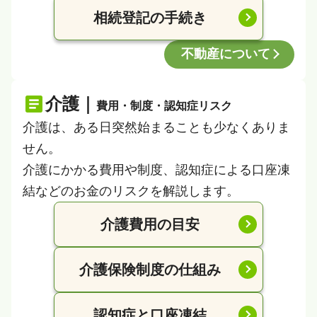
相続登記の手続き
不動産について
介護｜
費用・制度・認知症リスク
介護は、ある日突然始まることも少なくありま
せん。
介護にかかる費用や制度、認知症による口座凍
結などのお金のリスクを解説します。
介護費用の目安
介護保険制度の仕組み
認知症と口座凍結