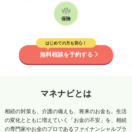
保険
はじめての方も安心！
無料相談を予約する
マネナビとは
相続の対策も、介護の備えも、将来のお金も。生活
の変化とともに増えていく「お金の不安」を、相続
の専門家やお金のプロであるファイナンシャルプラ