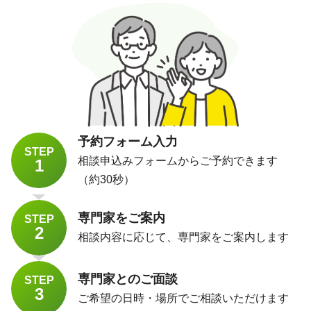
予約フォーム入力
STEP
相談申込みフォームからご予約できます
1
（約30秒）
専門家をご案内
STEP
2
相談内容に応じて、専門家をご案内します
専門家とのご面談
STEP
3
ご希望の日時・場所でご相談いただけます