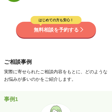
はじめての方も安心！
無料相談を予約する
ご相談事例
実際に寄せられたご相談内容をもとに、どのような
お悩みが多いのかをご紹介します。
事例1