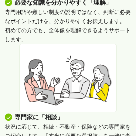
必要な知識を分かりやすく「理解」
専門用語や難しい制度の説明ではなく、判断に必要
なポイントだけを、分かりやすくお伝えします。
初めての方でも、全体像を理解できるようサポート
します。
専門家に「相談」
状況に応じて、相続・不動産・保険などの専門家を
ご紹介します。「本当に必要な選択肢」を一緒に考