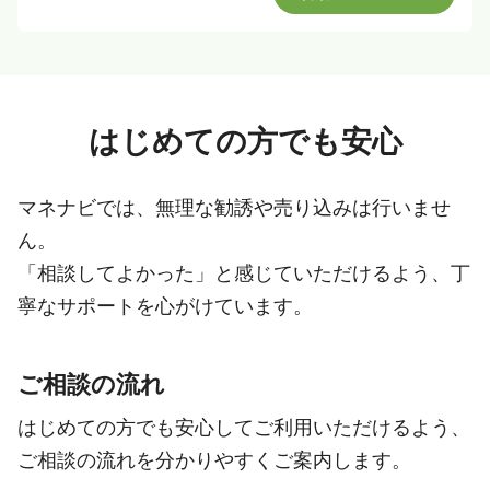
はじめての方でも安心
マネナビでは、無理な勧誘や売り込みは行いませ
ん。
「相談してよかった」と感じていただけるよう、丁
寧なサポートを心がけています。
ご相談の流れ
はじめての方でも安心してご利用いただけるよう、
ご相談の流れを分かりやすくご案内します。