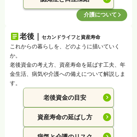
介護について
老後｜
セカンドライフと資産寿命
これからの暮らしを、どのように描いていく
か。
老後資金の考え方、資産寿命を延ばす工夫、年
金生活、病気や介護への備えについて解説しま
す。
老後資金の目安
資産寿命の延ばし方
病気と介護のリスク