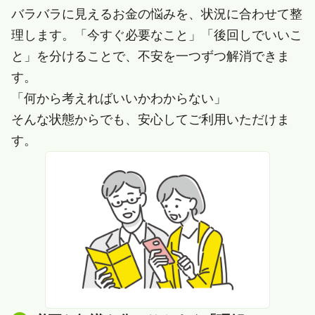
バラバラに見えるお金の悩みを、状況に合わせて整
理します。「今すぐ必要なこと」「後回しでいいこ
と」を分けることで、不安を一つずつ解消できま
す。
「何から考えればいいかわからない」
そんな状態からでも、安心してご利用いただけま
す。