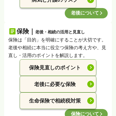
老後について
保険｜
老後・相続の活用と見直し
保険は「目的」を明確にすることが大切です。
老後や相続に本当に役立つ保険の考え方や、見
直し・活用のポイントを解説します。
保険見直しのポイント
老後に必要な保険
生命保険で相続税対策
保険について