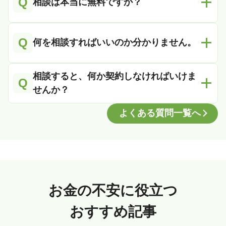
Q
相談は本当に無料ですか？
Q
何を相談すればいいのか分かりません。
相談すると、何か契約しなければいけま
Q
せんか？
よくある質問一覧へ
お金の不安に役立つ
おすすめ記事