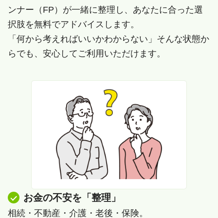
ンナー（FP）が一緒に整理し、あなたに合った選
択肢を無料でアドバイスします。
「何から考えればいいかわからない」そんな状態か
らでも、安心してご利用いただけます。
お金の不安を「整理」
相続・不動産・介護・老後・保険。