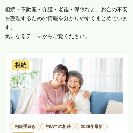
相続・不動産・介護・老後・保険など、お金の不安
を整理するための情報を分かりやすくまとめていま
す。
気になるテーマからご覧ください。
相続
相続手続き
初めての相続
2026年最新