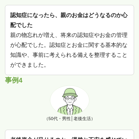
認知症になったら、親のお金はどうなるのか心
配でした
親の物忘れが増え、将来の認知症やお金の管理
が心配でした。認知症とお金に関する基本的な
知識や、事前に考えられる備えを整理すること
ができました。
事例4
（50代・男性│老後生活）