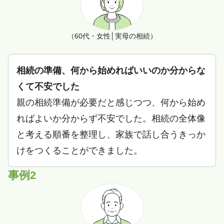
（60代・女性│実母の相続）
相続の準備、何から始めればいいのか分からな
くて不安でした
親の相続準備が必要だと感じつつ、何から始め
ればよいか分からず不安でした。相続の全体像
と考える順番を整理し、家族で話し合うきっか
けをつくることができました。
事例2