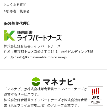
よくある質問
監修者・執筆者
保険募集代理店
株式会社鎌倉新書ライフパートナーズ
住所：東京都中央区京橋２丁目14-1 兼松ビルディング3階
メール：info@kamakura-life.mn-co.mn-jp
「マネナビ」は株式会社鎌倉新書ライフパートナーズが
運営するサービスです。
株式会社鎌倉新書ライフパートナーズは株式会社鎌倉新
書（東証プライム市場上場）のグループ企業です。