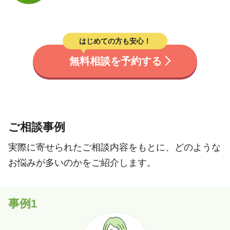
はじめての方も安心！
無料相談を予約する
ご相談事例
実際に寄せられたご相談内容をもとに、どのような
お悩みが多いのかをご紹介します。
事例1