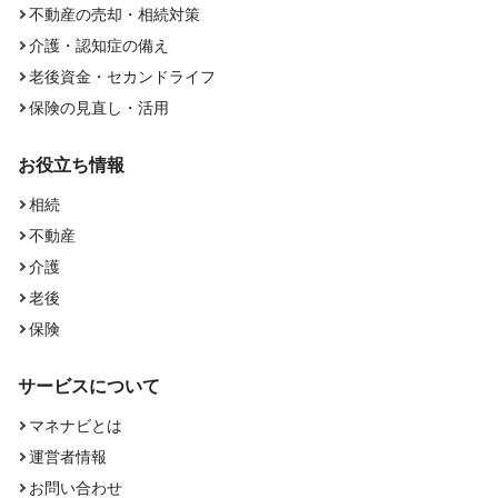
不動産の売却・相続対策
介護・認知症の備え
老後資金・セカンドライフ
保険の見直し・活用
お役立ち情報
相続
不動産
介護
老後
保険
サービスについて
マネナビとは
運営者情報
お問い合わせ