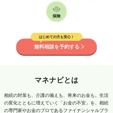
保険
はじめての方も安心！
無料相談を予約する
マネナビとは
相続の対策も、介護の備えも、将来のお金も。生活
の変化とともに増えていく「お金の不安」を、相続
の専門家やお金のプロであるファイナンシャルプラ