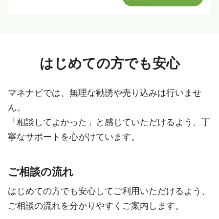
はじめての方でも安心
マネナビでは、無理な勧誘や売り込みは行いませ
ん。
「相談してよかった」と感じていただけるよう、丁
寧なサポートを心がけています。
ご相談の流れ
はじめての方でも安心してご利用いただけるよう、
ご相談の流れを分かりやすくご案内します。