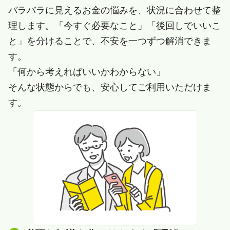
バラバラに見えるお金の悩みを、状況に合わせて整
理します。「今すぐ必要なこと」「後回しでいいこ
と」を分けることで、不安を一つずつ解消できま
す。
「何から考えればいいかわからない」
そんな状態からでも、安心してご利用いただけま
す。