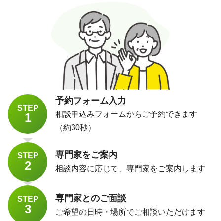
予約フォーム入力
STEP
相談申込みフォームからご予約できます
1
（約30秒）
専門家をご案内
STEP
2
相談内容に応じて、専門家をご案内します
専門家とのご面談
STEP
3
ご希望の日時・場所でご相談いただけます