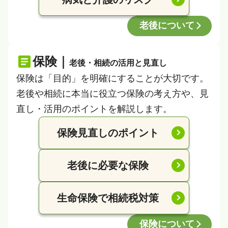
老後について
保険｜
老後・相続の活用と見直し
保険は「目的」を明確にすることが大切です。
老後や相続に本当に役立つ保険の考え方や、見
直し・活用のポイントを解説します。
保険見直しのポイント
老後に必要な保険
生命保険で相続税対策
保険について