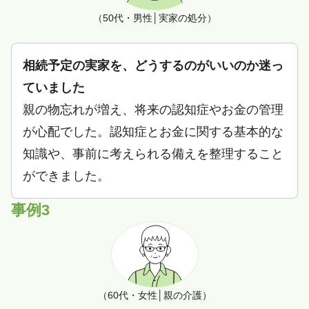
（50代・男性│実家の処分）
相続予定の実家を、どうするのがいいのか迷っ
ていました
親の物忘れが増え、将来の認知症やお金の管理
が心配でした。認知症とお金に関する基本的な
知識や、事前に考えられる備えを整理すること
ができました。
事例3
（60代・女性│親の介護）