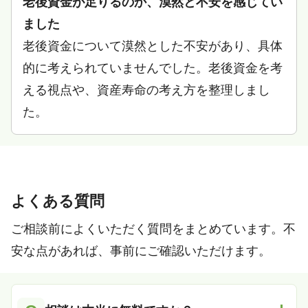
老後資金が足りるのか、漠然と不安を感じてい
ました
老後資金について漠然とした不安があり、具体
的に考えられていませんでした。老後資金を考
える視点や、資産寿命の考え方を整理しまし
た。
よくある質問
ご相談前によくいただく質問をまとめています。不
安な点があれば、事前にご確認いただけます。