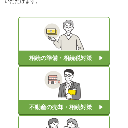
いただけます。
相続の準備・相続税対策
不動産の売却・相続対策