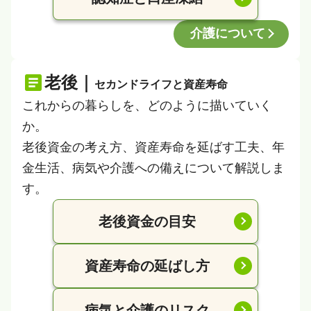
介護について
老後｜
セカンドライフと資産寿命
これからの暮らしを、どのように描いていく
か。
老後資金の考え方、資産寿命を延ばす工夫、年
金生活、病気や介護への備えについて解説しま
す。
老後資金の目安
資産寿命の延ばし方
病気と介護のリスク