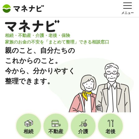
メニュー
相続・不動産・介護・老後・保険
家族のお金の不安を「まとめて整理」できる相談窓口
親のこと、自分たちの
これからのこと。
今から、分かりやすく
整理できます。
相続
不動産
介護
老後