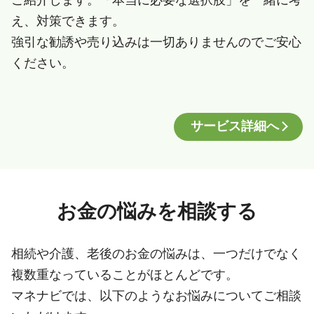
え、対策できます。
強引な勧誘や売り込みは一切ありませんのでご安心
ください。
サービス詳細へ
お金の悩みを相談する
相続や介護、老後のお金の悩みは、一つだけでなく
複数重なっていることがほとんどです。
マネナビでは、以下のようなお悩みについてご相談