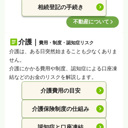
相続登記の手続き
不動産について
介護｜
費用・制度・認知症リスク
介護は、ある日突然始まることも少なくありま
せん。
介護にかかる費用や制度、認知症による口座凍
結などのお金のリスクを解説します。
介護費用の目安
介護保険制度の仕組み
認知症と口座凍結