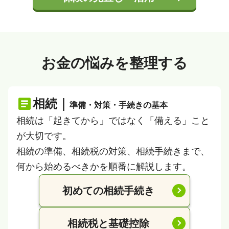
お金の悩みを整理する
相続｜
準備・対策・手続きの基本
相続は「起きてから」ではなく「備える」こと
が大切です。
相続の準備、相続税の対策、相続手続きまで、
何から始めるべきかを順番に解説します。
初めての相続手続き
相続税と基礎控除