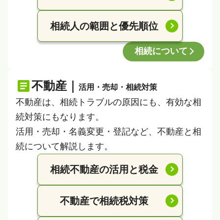
相続人の範囲と優先順位
相続について
不動産｜
活用・売却・相続対策
不動産は、相続トラブルの原因にも、有効な相
続対策にもなります。
活用・売却・名義変更・登記など、不動産と相
続について解説します。
相続不動産の活用と税金
不動産で相続税対策