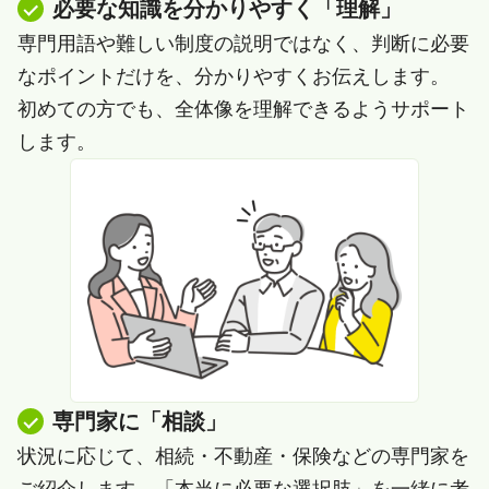
必要な知識を分かりやすく「理解」
専門用語や難しい制度の説明ではなく、判断に必要
なポイントだけを、分かりやすくお伝えします。
初めての方でも、全体像を理解できるようサポート
します。
専門家に「相談」
状況に応じて、相続・不動産・保険などの専門家を
ご紹介します。「本当に必要な選択肢」を一緒に考