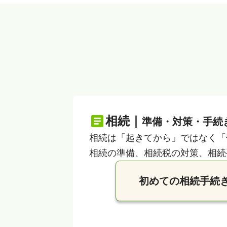
相続｜
準備・対策・手続
相続は「起きてから」ではなく「
相続の準備、相続税の対策、相続
初めての相続手続