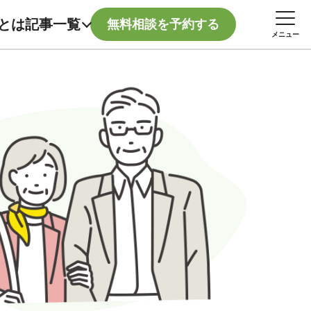
記事一覧
とは
無料相談を予約する
メニュー