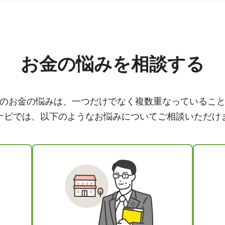
お金の悩みを相談する
のお金の悩みは、一つだけでなく複数重なっているこ
ナビでは、以下のようなお悩みについてご相談いただけ