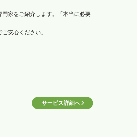
専門家をご紹介します。「本当に必要
でご安心ください。
サービス詳細へ