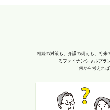
相続の対策も、介護の備えも、将来
るファイナンシャルプラ
「何から考えれば