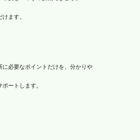
だけます。
断に必要なポイントだけを、分かりや
サポートします。