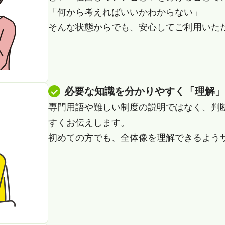
「何から考えればいいかわからない」
そんな状態からでも、安心してご利用いた
必要な知識を分かりやすく「理解」
専門用語や難しい制度の説明ではなく、判
すくお伝えします。
初めての方でも、全体像を理解できるよう