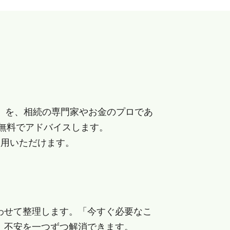
」を、相続の専門家やお金のプロであ
無料でアドバイスします。
利用いただけます。
わせて整理します。「今すぐ必要なこ
、不安を一つずつ解消できます。