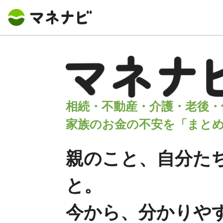
相続・不動産・介護・老後・
家族のお金の不安を「まと
親のこと、自分た
と。
今から、分かりや