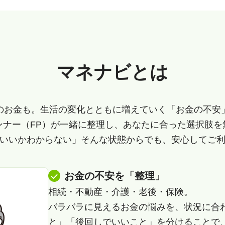
マネナビとは
のお金も。生活の変化とともに増えていく「お金の不安
ンナー（FP）が一緒に整理し、あなたに合った選択肢を
いいかわからない」そんな状態からでも、安心してご
お金の不安を「整理」
相続・不動産・介護・老後・保険。
バラバラに見えるお金の悩みを、状況に合
と」「後回しでいいこと」を分けることで