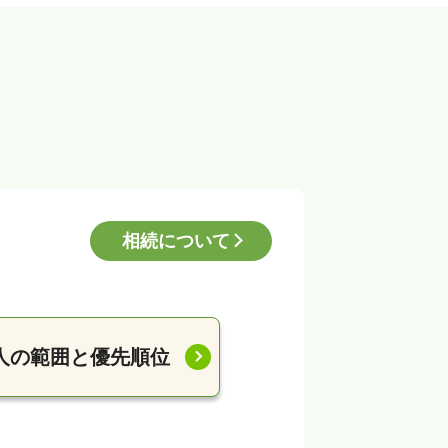
相続について
人の範囲と優先順位