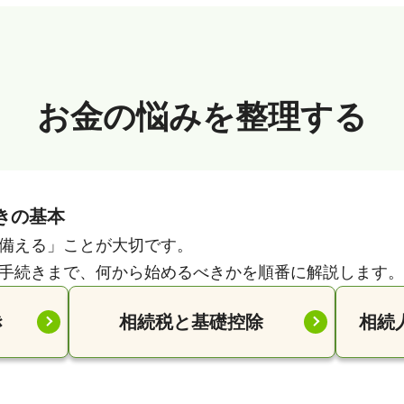
お金の悩みを整理する
きの基本
備える」ことが大切です。
手続きまで、何から始めるべきかを順番に解説します。
き
相続税と基礎控除
相続