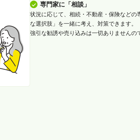
専門家に「相談」
状況に応じて、相続・不動産・保険などの
な選択肢」を一緒に考え、対策できます。
強引な勧誘や売り込みは一切ありませんの