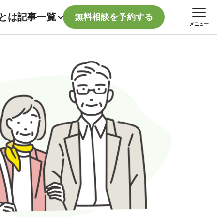
記事一覧
とは
無料相談を予約する
メニュー