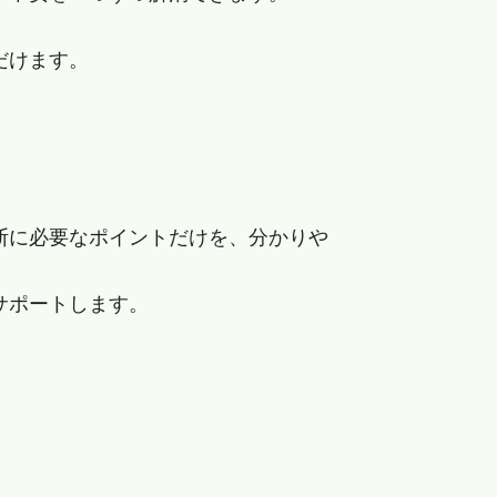
だけます。
断に必要なポイントだけを、分かりや
サポートします。