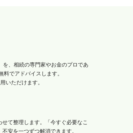
」を、相続の専門家やお金のプロであ
無料でアドバイスします。
利用いただけます。
わせて整理します。「今すぐ必要なこ
、不安を一つずつ解消できます。