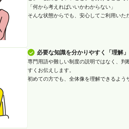
「何から考えればいいかわからない」
そんな状態からでも、安心してご利用いた
必要な知識を分かりやすく「理解」
専門用語や難しい制度の説明ではなく、判
すくお伝えします。
初めての方でも、全体像を理解できるよう