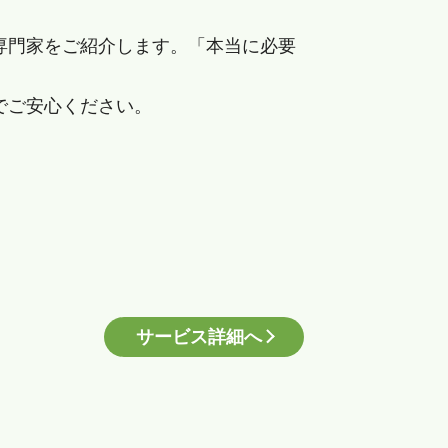
専門家をご紹介します。「本当に必要
でご安心ください。
サービス詳細へ