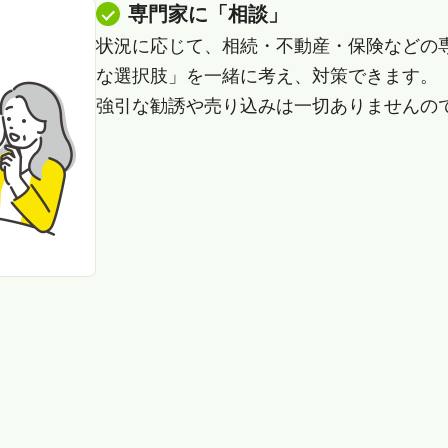
専門家に「相談」
状況に応じて、相続・不動産・保険などの
な選択肢」を一緒に考え、対策できます。
強引な勧誘や売り込みは一切ありませんの