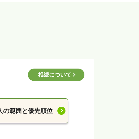
相続について
人の範囲と優先順位