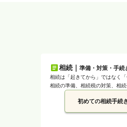
相続｜
準備・対策・手続
相続は「起きてから」ではなく「
相続の準備、相続税の対策、相続
初めての相続手続