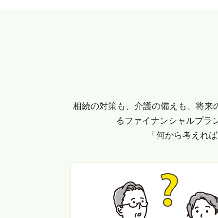
相続の対策も、介護の備えも、将来
るファイナンシャルプラ
「何から考えれば