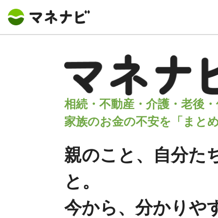
相続・不動産・介護・老後・
家族のお金の不安を「まと
親のこと、自分た
と。
今から、分かりや