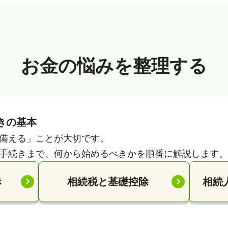
お金の悩みを整理する
きの基本
備える」ことが大切です。
手続きまで、何から始めるべきかを順番に解説します。
き
相続税と基礎控除
相続