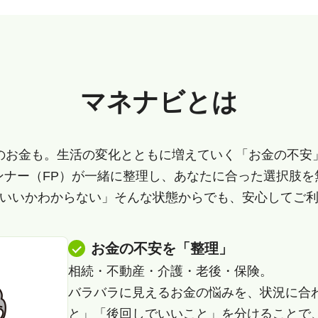
マネナビとは
のお金も。生活の変化とともに増えていく「お金の不安
ンナー（FP）が一緒に整理し、あなたに合った選択肢を
いいかわからない」そんな状態からでも、安心してご
お金の不安を「整理」
相続・不動産・介護・老後・保険。
バラバラに見えるお金の悩みを、状況に合
と」「後回しでいいこと」を分けることで