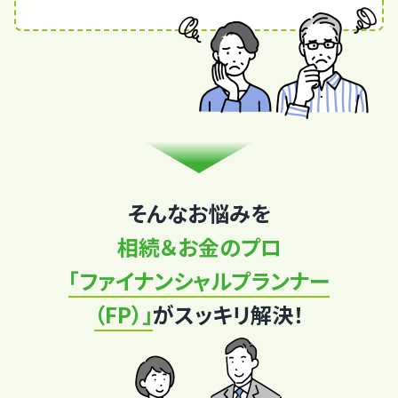
そんなお悩みを
相続＆お金のプロ
「ファイナンシャルプランナー
（FP）」
がスッキリ解決！