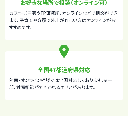
お好きな場所で相談（オンライン可）
カフェ・ご自宅やFP事務所、オンラインなどで相談ができ
ます。子育てや介護で外出が難しい方はオンラインがお
すすめです。
place
全国47都道府県対応
対面・オンライン相談では全国対応しております。※一
部、対面相談ができかねるエリアがあります。