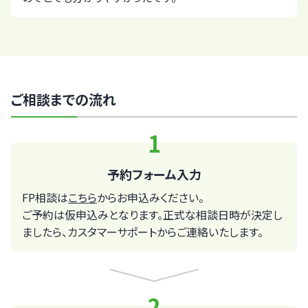
ご相談までの流れ
1
予約フォーム入力
FP相談は
こちら
からお申込みください。
ご予約は仮申込みとなります。正式な相談日時が決定し
ましたら、カスタマーサポートからご連絡いたします。
2