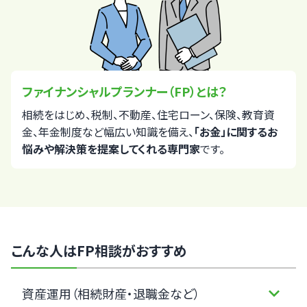
ファイナンシャルプランナー（FP）とは？
相続をはじめ、税制、不動産、住宅ローン、保険、教育資
金、年金制度など幅広い知識を備え、
「お金」に関するお
悩みや解決策を提案してくれる専門家
です。
こんな人はFP相談がおすすめ
資産運用（相続財産・退職金など）