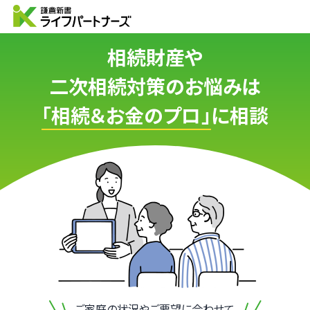
相続財産や
二次相続対策のお悩みは
「相続＆お金のプロ」
に相談
ご家庭の状況やご要望に合わせて