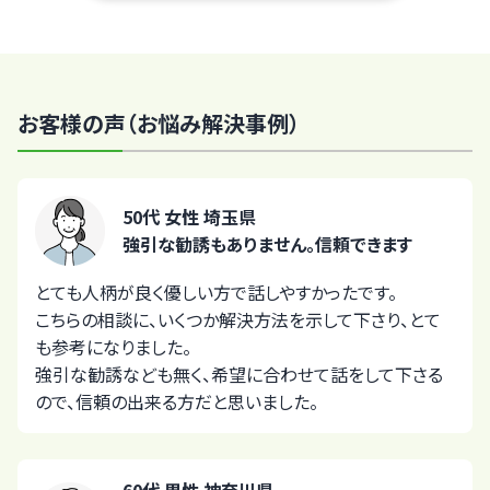
お客様の声（お悩み解決事例）
50代 女性 埼玉県
強引な勧誘もありません。信頼できます
とても人柄が良く優しい方で話しやすかったです。
こちらの相談に、いくつか解決方法を示して下さり、とて
も参考になりました。
強引な勧誘なども無く、希望に合わせて話をして下さる
ので、信頼の出来る方だと思いました。
60代 男性 神奈川県