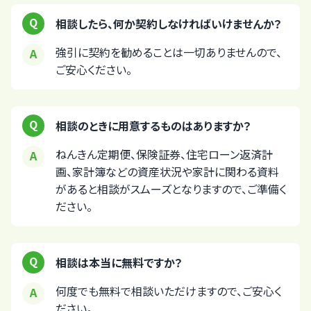
相談したら、何か契約しなければいけませんか？
強引に契約を勧めることは一切ありませんので、
ご安心ください。
相談のときに用意するものはありますか？
ねんきん定期便、保険証券、住宅ローン返済計
画、家計簿などの資産状況や家計に関わる資料
があると相談がスムーズとなりますので、ご準備く
ださい。
相談は本当に無料ですか？
何度でも無料で相談いただけますので、ご安心く
ださい。