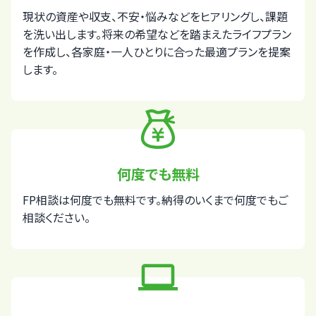
現状の資産や収支、不安・悩みなどをヒアリングし、課題
を洗い出します。将来の希望などを踏まえたライフプラン
を作成し、各家庭・一人ひとりに合った最適プランを提案
します。
何度でも無料
FP相談は何度でも無料です。納得のいくまで何度でもご
相談ください。
computer