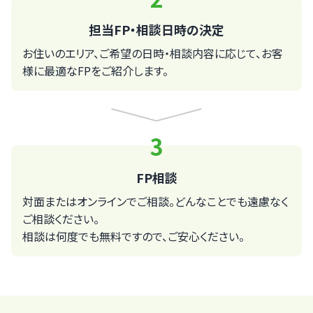
担当FP・相談日時の決定
お住いのエリア、ご希望の日時・相談内容に応じて、お客
様に最適なFPをご紹介します。
3
FP相談
対面またはオンラインでご相談。どんなことでも遠慮なく
ご相談ください。
相談は何度でも無料ですので、ご安心ください。