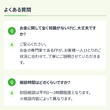
よくある質問
お金に関して全く知識がないけど、大丈夫です
か？
ご安心ください。
お金の専門家であるFPが、お客様一人ひとりのご
状況に合わせて、丁寧にご説明させていただきま
す。
相談時間はどのくらいですか？
初回相談は平均1～2時間程度となります。
※相談内容によって異なります。