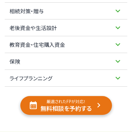
相続対策・贈与
老後資金や生活設計
教育資金・住宅購入資金
保険
ライフプランニング
厳選されたFPが対応！
無料相談を予約する