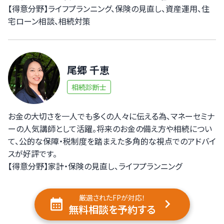
【得意分野】ライフプランニング、保険の見直し、資産運用、住
宅ローン相談、相続対策
尾郷 千恵
相続診断士
お金の大切さを一人でも多くの人々に伝える為、マネーセミナ
ーの人気講師として活躍。将来のお金の備え方や相続につい
て、公的な保障・税制度を踏まえた多角的な視点でのアドバイ
スが好評です。
【得意分野】家計・保険の見直し、ライフプランニング
厳選されたFPが対応！
無料相談を予約する