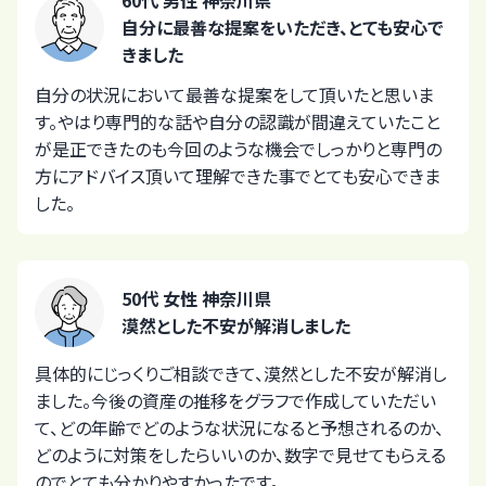
自分に最善な提案をいただき、とても安心で
きました
自分の状況において最善な提案をして頂いたと思いま
す。やはり専門的な話や自分の認識が間違えていたこと
が是正できたのも今回のような機会でしっかりと専門の
方にアドバイス頂いて理解できた事でとても安心できま
した。
50代 女性 神奈川県
漠然とした不安が解消しました
具体的にじっくりご相談できて、漠然とした不安が解消し
ました。今後の資産の推移をグラフで作成していただい
て、どの年齢でどのような状況になると予想されるのか、
どのように対策をしたらいいのか、数字で見せてもらえる
のでとても分かりやすかったです。