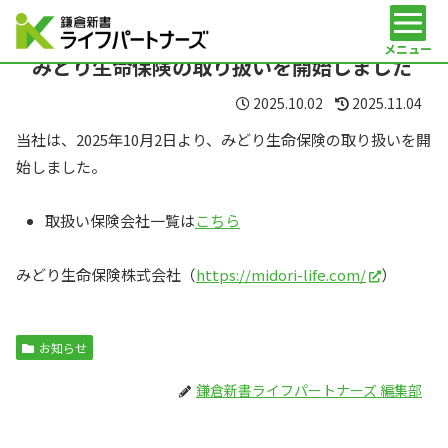
メニュー
みどり生命保険の取り扱いを開始しました
2025.10.02
2025.11.04
当社は、2025年10月2日より、みどり生命保険の取り扱いを開
始しました。
取扱い保険会社一覧は
こちら
みどり生命保険株式会社（
https://midori-life.com/
）
お知らせ
鎌倉新書ライフパートナーズ 編集部